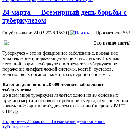
24 марта — Всемирный день борьбы с
туберкулезом
Опубликовано 24.03.2026 15:49
|
|
| Просмотров: 552
Это нужно знать!
Туберкулез – это инфекционное заболевание, вызванное
микобактерией, поражающее чаще всего легкие. Помимо
легочной формы туберкулеза встречается туберкулезное
поражение лимфатической системы, костей, суставов,
мочеполовых органов, кожи, глаз, нервной системы.
Каждый день около 28 000 человек заболевают
туберкулезом.
Во всем мире туберкулез является одной из 10 основных
причин смерти и основной причиной смерти, обусловленной
каким-либо одним возбудителем инфекции (опережая ВИЧ/
СПИД).
Подробнее: 24 марта — Всемирный день борьбы с
туберкулезом