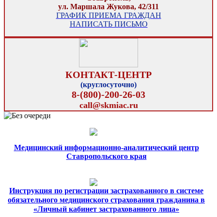
ул. Маршала Жукова, 42/311
ГРАФИК ПРИЕМА ГРАЖДАН
НАПИСАТЬ ПИСЬМО
КОНТАКТ-ЦЕНТР
(круглосуточно)
8-(800)-200-26-03
call@skmiac.ru
Медицинский информационно-аналитический центр
Ставропольского края
Инструкция по регистрации застрахованного в системе
обязательного медицинского страхования гражданина в
«Личный кабинет застрахованного лица»