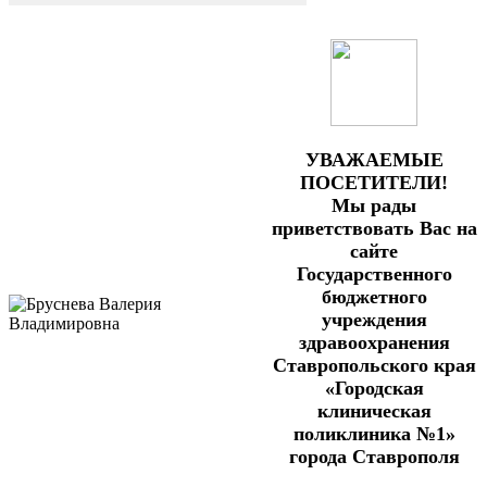
УВАЖАЕМЫЕ
ПОСЕТИТЕЛИ!
Мы рады
приветствовать Вас на
сайте
Государственного
бюджетного
учреждения
здравоохранения
Ставропольского края
«Городская
клиническая
поликлиника №1»
города Ставрополя