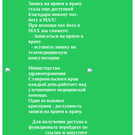
Запись на прием к врачу
стала еще доступней
благодаря новому чат-
боту а МАХ!
При помощи чат-бота в
МАХ вы сможете:
- Записаться на прием к
врачу
- оставить заявку на
телемедицинскую
консультацию
Министерство
здравоохранения
Ставропольского края
каждый день работает над
улучшением медицинской
помощи.
Один из важных
критериев - доступность
записи на прием к врачу.
Для получения доступа к
функционалу перейдите по
ссылке и запустите