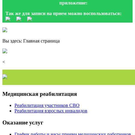
приложение:
Так же для записи на прием можно воспользоваться:
Вы здесь:
Главная страница
<
Медицинская реабилитация
Реабилитация участников СВО
Реабилитация взрослых инвалидов
Оказание услуг
График работы и часы приема медицинских работников