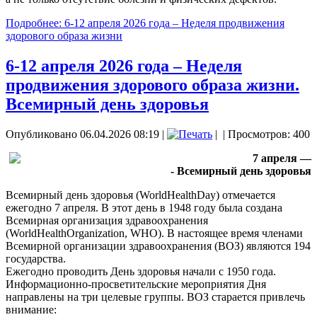
Подробнее: 6-12 апреля 2026 года – Неделя продвижения
здорового образа жизни
6-12 апреля 2026 года – Неделя
продвижения здорового образа жизни.
Всемирный день здоровья
Опубликовано 06.04.2026 08:19
|
|
| Просмотров: 400
7 апреля —
- Всемирный день здоровья
Всемирный день здоровья (WorldHealthDay) отмечается
ежегодно 7 апреля. В этот день в 1948 году была создана
Всемирная организация здравоохранения
(WorldHealthOrganization, WHO). В настоящее время членами
Всемирной организации здравоохранения (ВОЗ) являются 194
государства.
Ежегодно проводить День здоровья начали с 1950 года.
Информационно-просветительские мероприятия Дня
направлены на три целевые группы. ВОЗ старается привлечь
внимание: