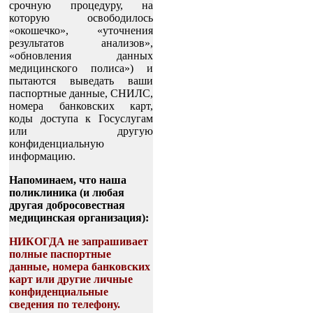
срочную процедуру, на
которую освободилось
«окошечко», «уточнения
результатов анализов»,
«обновления данных
медицинского полиса») и
пытаются выведать ваши
паспортные данные, СНИЛС,
номера банковских карт,
коды доступа к Госуслугам
или другую
конфиденциальную
информацию.
Напоминаем, что наша
поликлиника (и любая
другая добросовестная
медицинская организация):
НИКОГДА не запрашивает
полные паспортные
данные, номера банковских
карт или другие личные
конфиденциальные
сведения по телефону.