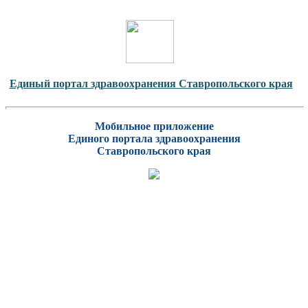
Единый портал здравоохранения Ставропольского края
Мобильное приложение
Единого портала здравоохранения
Ставропольского края