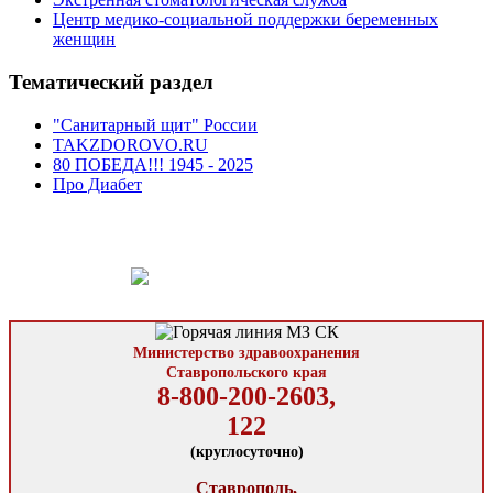
Центр медико-социальной поддержки беременных
женщин
Тематический раздел
"Санитарный щит" России
TAKZDOROVO.RU
80 ПОБЕДА!!! 1945 - 2025
Про Диабет
Министерство здравоохранения
Ставропольского края
8-800-200-2603,
122
(круглосуточно)
Ставрополь,