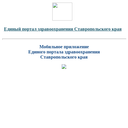
Единый портал здравоохранения Ставропольского края
Мобильное приложение
Единого портала здравоохранения
Ставропольского края