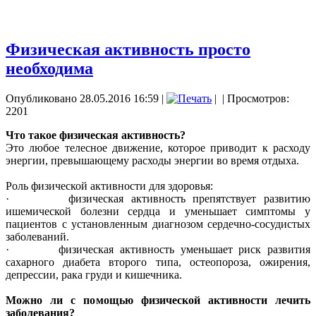
Физическая активность просто
необходима
Опубликовано 28.05.2016 16:59
|
|
| Просмотров:
2201
Что такое физическая активность?
Это любое телесное движение, которое приводит к расходу
энергии, превышающему расходы энергии во время отдыха.
Роль физической активности для здоровья:
· физическая активность препятствует развитию
ишемической болезни сердца и уменьшает симптомы у
пациентов с установленным диагнозом сердечно-сосудистых
заболеваний.
· физическая активность уменьшает риск развития
сахарного диабета второго типа, остеопороза, ожирения,
депрессии, рака груди и кишечника.
Можно ли с помощью физической активности лечить
заболевания?