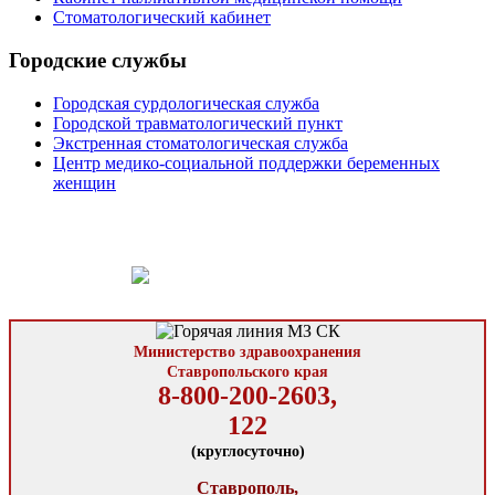
Стоматологический кабинет
Городские службы
Городская сурдологическая служба
Городской травматологический пункт
Экстренная стоматологическая служба
Центр медико-социальной поддержки беременных
женщин
Министерство здравоохранения
Ставропольского края
8-800-200-2603,
122
(круглосуточно)
Ставрополь,