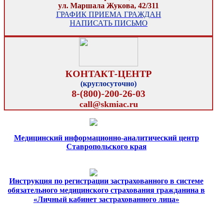
ул. Маршала Жукова, 42/311
ГРАФИК ПРИЕМА ГРАЖДАН
НАПИСАТЬ ПИСЬМО
КОНТАКТ-ЦЕНТР
(круглосуточно)
8-(800)-200-26-03
call@skmiac.ru
Медицинский информационно-аналитический центр
Ставропольского края
Инструкция по регистрации застрахованного в системе
обязательного медицинского страхования гражданина в
«Личный кабинет застрахованного лица»