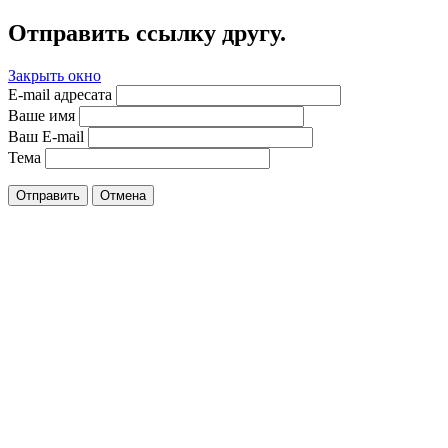
Отправить ссылку другу.
Закрыть окно
E-mail адресата
Ваше имя
Ваш E-mail
Тема
Отправить
Отмена