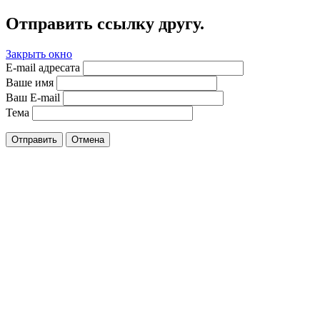
Отправить ссылку другу.
Закрыть окно
E-mail адресата
Ваше имя
Ваш E-mail
Тема
Отправить
Отмена