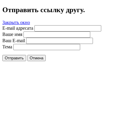
Отправить ссылку другу.
Закрыть окно
E-mail адресата
Ваше имя
Ваш E-mail
Тема
Отправить
Отмена