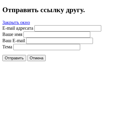
Отправить ссылку другу.
Закрыть окно
E-mail адресата
Ваше имя
Ваш E-mail
Тема
Отправить
Отмена