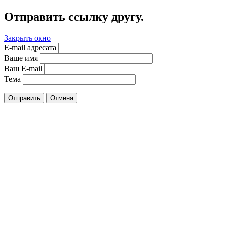
Отправить ссылку другу.
Закрыть окно
E-mail адресата
Ваше имя
Ваш E-mail
Тема
Отправить
Отмена