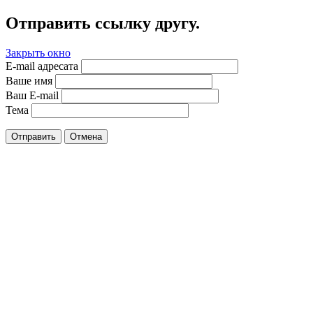
Отправить ссылку другу.
Закрыть окно
E-mail адресата
Ваше имя
Ваш E-mail
Тема
Отправить
Отмена