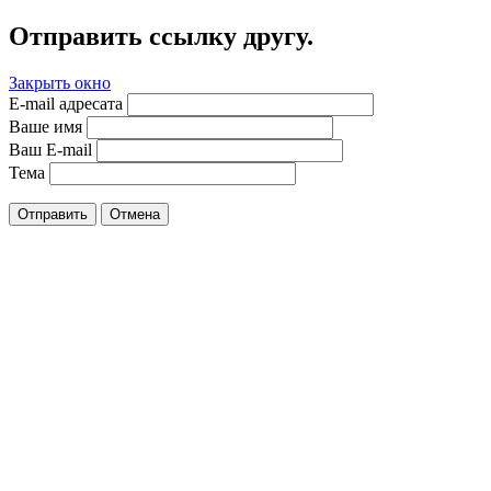
Отправить ссылку другу.
Закрыть окно
E-mail адресата
Ваше имя
Ваш E-mail
Тема
Отправить
Отмена