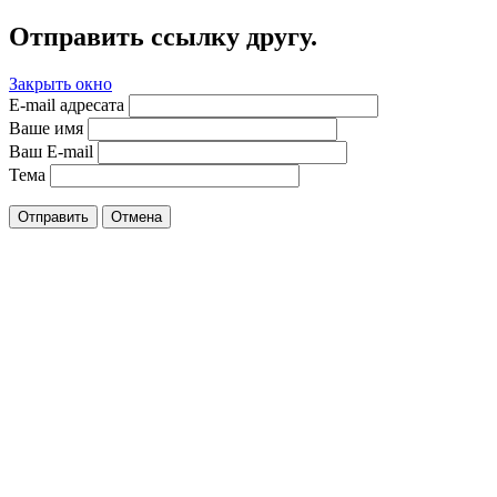
Отправить ссылку другу.
Закрыть окно
E-mail адресата
Ваше имя
Ваш E-mail
Тема
Отправить
Отмена