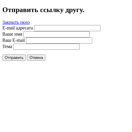
Отправить ссылку другу.
Закрыть окно
E-mail адресата
Ваше имя
Ваш E-mail
Тема
Отправить
Отмена