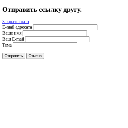
Отправить ссылку другу.
Закрыть окно
E-mail адресата
Ваше имя
Ваш E-mail
Тема
Отправить
Отмена