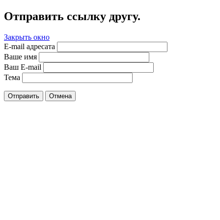
Отправить ссылку другу.
Закрыть окно
E-mail адресата
Ваше имя
Ваш E-mail
Тема
Отправить
Отмена