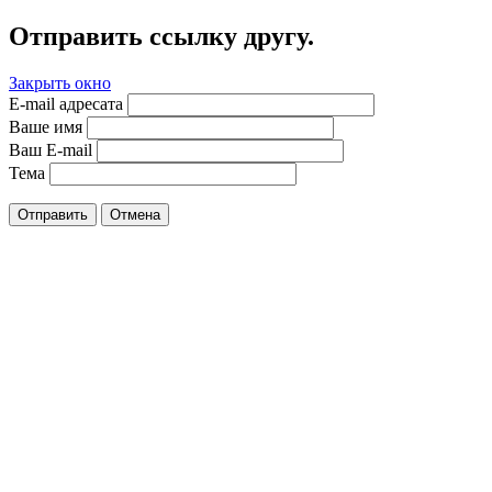
Отправить ссылку другу.
Закрыть окно
E-mail адресата
Ваше имя
Ваш E-mail
Тема
Отправить
Отмена