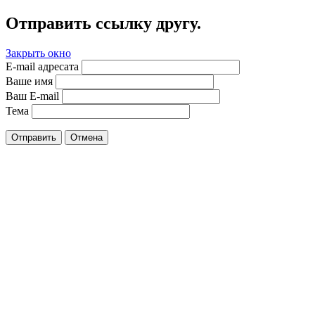
Отправить ссылку другу.
Закрыть окно
E-mail адресата
Ваше имя
Ваш E-mail
Тема
Отправить
Отмена