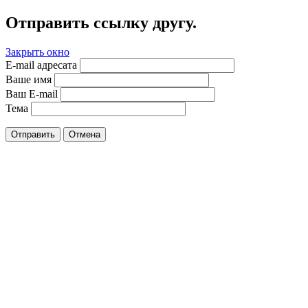
Отправить ссылку другу.
Закрыть окно
E-mail адресата
Ваше имя
Ваш E-mail
Тема
Отправить
Отмена