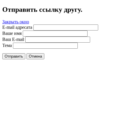
Отправить ссылку другу.
Закрыть окно
E-mail адресата
Ваше имя
Ваш E-mail
Тема
Отправить
Отмена