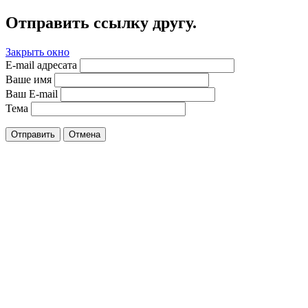
Отправить ссылку другу.
Закрыть окно
E-mail адресата
Ваше имя
Ваш E-mail
Тема
Отправить
Отмена