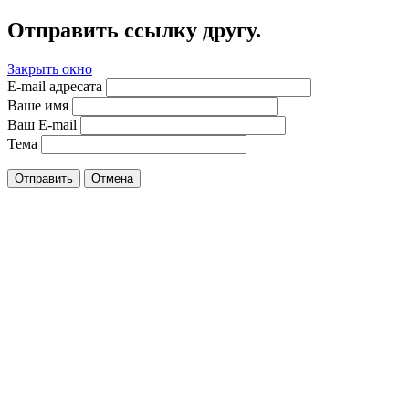
Отправить ссылку другу.
Закрыть окно
E-mail адресата
Ваше имя
Ваш E-mail
Тема
Отправить
Отмена