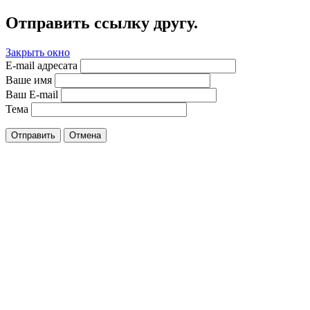
Отправить ссылку другу.
Закрыть окно
E-mail адресата
Ваше имя
Ваш E-mail
Тема
Отправить
Отмена