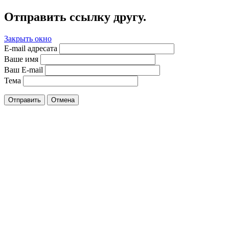
Отправить ссылку другу.
Закрыть окно
E-mail адресата
Ваше имя
Ваш E-mail
Тема
Отправить
Отмена