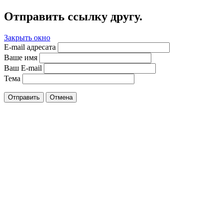
Отправить ссылку другу.
Закрыть окно
E-mail адресата
Ваше имя
Ваш E-mail
Тема
Отправить
Отмена