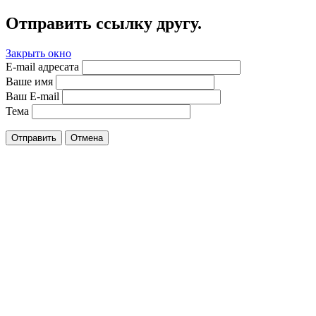
Отправить ссылку другу.
Закрыть окно
E-mail адресата
Ваше имя
Ваш E-mail
Тема
Отправить
Отмена