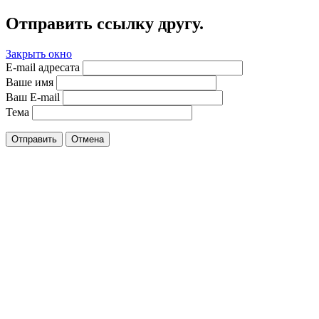
Отправить ссылку другу.
Закрыть окно
E-mail адресата
Ваше имя
Ваш E-mail
Тема
Отправить
Отмена