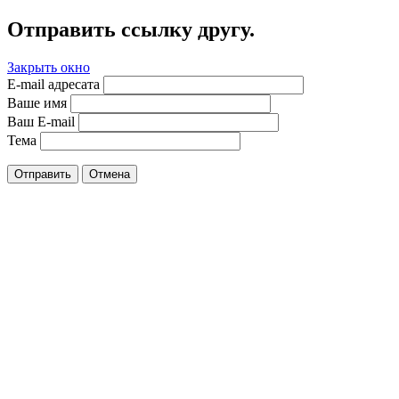
Отправить ссылку другу.
Закрыть окно
E-mail адресата
Ваше имя
Ваш E-mail
Тема
Отправить
Отмена