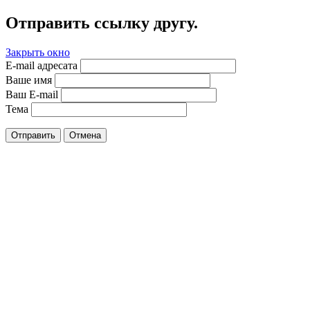
Отправить ссылку другу.
Закрыть окно
E-mail адресата
Ваше имя
Ваш E-mail
Тема
Отправить
Отмена