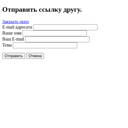
Отправить ссылку другу.
Закрыть окно
E-mail адресата
Ваше имя
Ваш E-mail
Тема
Отправить
Отмена