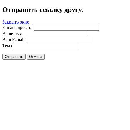
Отправить ссылку другу.
Закрыть окно
E-mail адресата
Ваше имя
Ваш E-mail
Тема
Отправить
Отмена