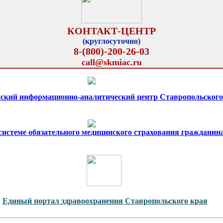
КОНТАКТ-ЦЕНТР
(круглосуточно)
8-(800)-200-26-03
call@skmiac.ru
ский информационно-аналитический центр Ставропольского
 системе обязательного медицинского страхования гражданин
Единый портал здравоохранения Ставропольского края