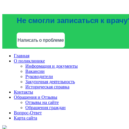
Не смогли записаться к врачу
Написать о проблеме
Главная
О поликлинике
Информация и документы
Вакансии
Руководители
Закупочная деятельность
Историческая справка
Контакты
Обращения и Отзывы
Отзывы на сайте
Обращения граждан
Вопрос-Ответ
Карта сайта