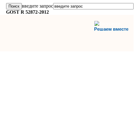
введите запрос
GOST R 52872-2012
Решаем вместе