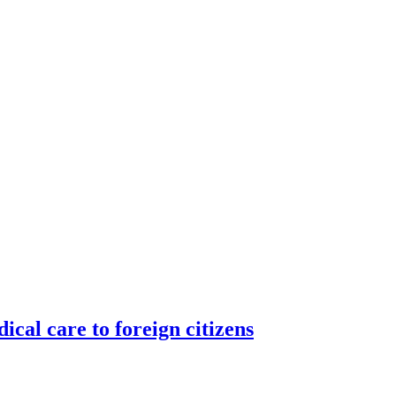
l care to foreign citizens