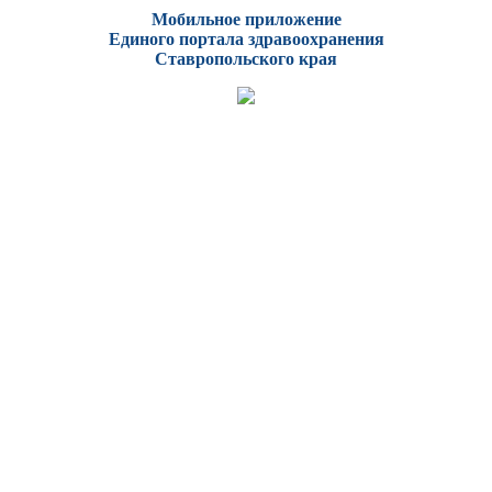
Мобильное приложение
Единого портала здравоохранения
Ставропольского края