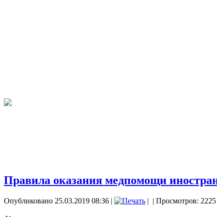
Правила оказания медпомощи иностранным 
Опубликовано 25.03.2019 08:36
|
|
| Просмотров: 2225