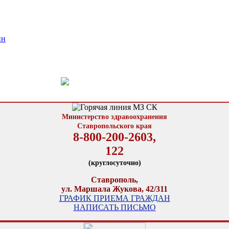
ин
Министерство здравоохранения
Ставропольского края
8-800-200-2603,
122
(круглосуточно)
Ставрополь,
ул. Маршала Жукова, 42/311
ГРАФИК ПРИЕМА ГРАЖДАН
НАПИСАТЬ ПИСЬМО