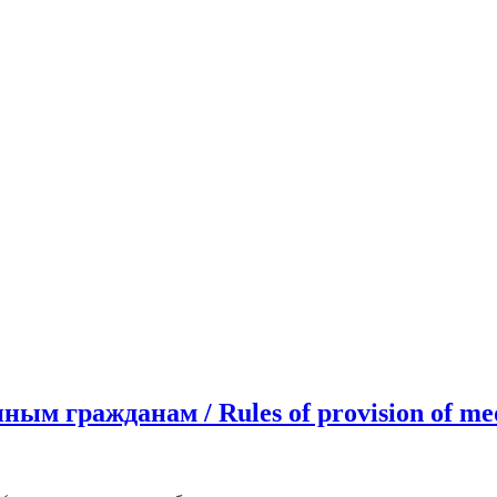
гражданам / Rules of provision of medica