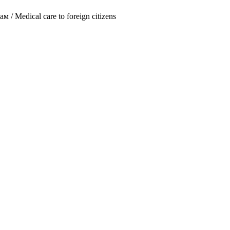
Medical care to foreign citizens