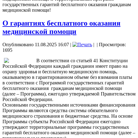
государственных гарантий бесплатного оказания гражданам
медицинской помощи!
О гарантиях бесплатного оказания
медицинской помощи
Опубликовано 11.08.2025 16:07
|
|
| Просмотров:
1695
В соответствии со статьей 41 Конституции
Российской Федерации каждый гражданин имеет право на
охрану здоровья и бесплатную медицинскую помощь,
оказываемую в гарантированном объеме без взимания платы
в соответствии с Программой государственных гарантий
бесплатного оказания гражданам медицинской помощи
(далее – Программа), ежегодно утверждаемой Правительством
Российской Федерации.
Основными государственными источниками финансирования
Программы являются средства системы обязательного
медицинского страхования и бюджетные средства. На основе
Программы субъекты Российской Федерации ежегодно
утверждают территориальные программы государственных
гарантий бесплатного оказания медицинской помощи (далее –