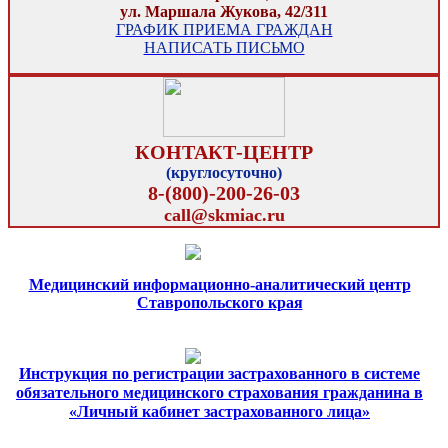
ул. Маршала Жукова, 42/311
ГРАФИК ПРИЕМА ГРАЖДАН
НАПИСАТЬ ПИСЬМО
КОНТАКТ-ЦЕНТР
(круглосуточно)
8-(800)-200-26-03
call@skmiac.ru
Медицинский информационно-аналитический центр
Ставропольского края
Инструкция по регистрации застрахованного в системе
обязательного медицинского страхования гражданина в
«Личный кабинет застрахованного лица»