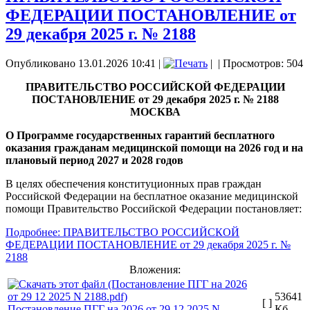
ФЕДЕРАЦИИ ПОСТАНОВЛЕНИЕ от
29 декабря 2025 г. № 2188
Опубликовано 13.01.2026 10:41
|
|
| Просмотров: 504
ПРАВИТЕЛЬСТВО РОССИЙСКОЙ ФЕДЕРАЦИИ
ПОСТАНОВЛЕНИЕ от 29 декабря 2025 г. № 2188
МОСКВА
О Программе государственных гарантий бесплатного
оказания гражданам медицинской помощи на 2026 год и на
плановый период 2027 и 2028 годов
В целях обеспечения конституционных прав граждан
Российской Федерации на бесплатное оказание медицинской
помощи Правительство Российской Федерации постановляет:
Подробнее: ПРАВИТЕЛЬСТВО РОССИЙСКОЙ
ФЕДЕРАЦИИ ПОСТАНОВЛЕНИЕ от 29 декабря 2025 г. №
2188
Вложения:
53641
[ ]
Постановление ПГГ на 2026 от 29 12 2025 N
Кб