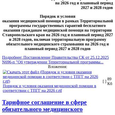
на 2026 год и плановый период
2027 и 2028 годов
Порядок и условия
оказания медицинской помощи в рамках Территориальной
программы государственных гарантий бесплатного
оказания гражданам медицинской помощи на территории
Ставропольского края на 2026 год и плановый период 2027
и 2028 годов, включая территориальную программу
обязательного медицинского страхования на 2026 год и
плановый период 2027 и 2028 годов
Подробнее: Постановление Правительства СК от 25.12.2025
N696-п "Об утверждении Территориальной программы...
Вложения:
89
[ ]
Кб
Порядок и условия оказания медицинской помощи в
соответствии с ТПГГ на 2026 г.rtf
Тарифное соглашение в сфере
обязательного медицинского