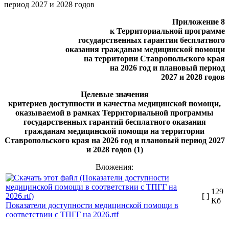
период 2027 и 2028 годов
Приложение 8
к Территориальной программе
государственных гарантии бесплатного
оказания гражданам медицинской помощи
на территории Ставропольского края
на 2026 год и плановый период
2027 и 2028 годов
Целевые значения
критериев доступности и качества медицинской помощи,
оказываемой в рамках Территориальной программы
государственных гарантий бесплатного оказания
гражданам медицинской помощи на территории
Ставропольского края на 2026 год и плановый период 2027
и 2028 годов (1)
Вложения:
129
[ ]
Кб
Показатели доступности медицинской помощи в
соответствии с ТПГГ на 2026.rtf