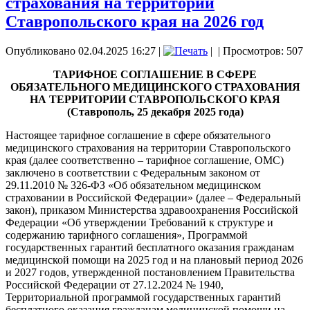
страхования на территории
Ставропольского края на 2026 год
Опубликовано 02.04.2025 16:27
|
|
| Просмотров: 507
ТАРИФНОЕ СОГЛАШЕНИЕ В СФЕРЕ
ОБЯЗАТЕЛЬНОГО МЕДИЦИНСКОГО СТРАХОВАНИЯ
НА ТЕРРИТОРИИ СТАВРОПОЛЬСКОГО КРАЯ
(Ставрополь, 25 декабря 2025 года)
Настоящее тарифное соглашение в сфере обязательного
медицинского страхования на территории Ставропольского
края (далее соответственно – тарифное соглашение, ОМС)
заключено в соответствии с Федеральным законом от
29.11.2010 № 326-ФЗ «Об обязательном медицинском
страховании в Российской Федерации» (далее – Федеральный
закон), приказом Министерства здравоохранения Российской
Федерации «Об утверждении Требований к структуре и
содержанию тарифного соглашения», Программой
государственных гарантий бесплатного оказания гражданам
медицинской помощи на 2025 год и на плановый период 2026
и 2027 годов, утвержденной постановлением Правительства
Российской Федерации от 27.12.2024 № 1940,
Территориальной программой государственных гарантий
бесплатного оказания гражданам медицинской помощи на