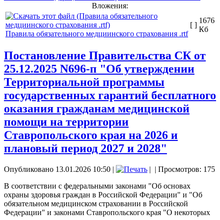
Вложения:
1676
[ ]
Кб
Правила обязательного медциинского страхования .rtf
Постановление Правительства СК от
25.12.2025 N696-п "Об утверждении
Территориальной программы
государственных гарантий бесплатного
оказания гражданам медицинской
помощи на территории
Ставропольского края на 2026 и
плановый период 2027 и 2028"
Опубликовано 13.01.2026 10:50
|
|
| Просмотров: 175
В соответствии с федеральными законами "Об основах
охраны здоровья граждан в Российской Федерации" и "Об
обязательном медицинском страховании в Российской
Федерации" и законами Ставропольского края "О некоторых