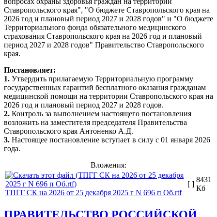
вопросах охраны здоровья граждан на территории
Ставропольского края", "О бюджете Ставропольского края на
2026 год и плановый период 2027 и 2028 годов" и "О бюджете
Территориального фонда обязательного медицинского
страхования Ставропольского края на 2026 год и плановый
период 2027 и 2028 годов" Правительство Ставропольского
края.
Постановляет:
1.
Утвердить прилагаемую Территориальную программу
государственных гарантий бесплатного оказания гражданам
медицинской помощи на территории Ставропольского края на
2026 год и плановый период 2027 и 2028 годов.
2.
Контроль за выполнением настоящего постановления
возложить на заместителя председателя Правительства
Ставропольского края Антоненко А.Д.
3.
Настоящее постановление вступает в силу с 01 января 2026
года.
Вложения:
8431
[ ]
Кб
ТПГГ СК на 2026 от 25 декабря 2025 г N 696 п Об.rtf
ПРАВИТЕЛЬСТВО РОССИЙСКОЙ