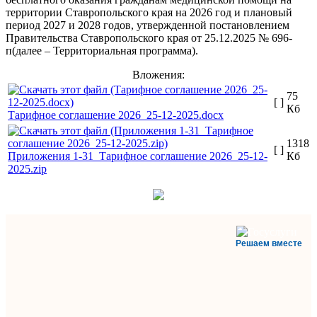
территории Ставропольского края на 2026 год и плановый
период 2027 и 2028 годов, утвержденной постановлением
Правительства Ставропольского края от 25.12.2025 № 696-
п(далее – Территориальная программа).
Вложения:
75
[ ]
Кб
Тарифное соглашение 2026_25-12-2025.docx
1318
[ ]
Приложения 1-31_Тарифное соглашение 2026_25-12-
Кб
2025.zip
Решаем вместе