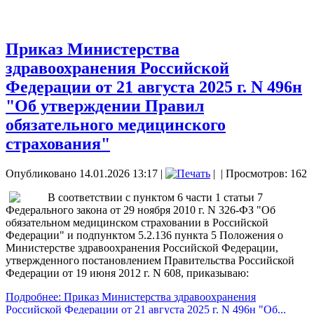
Приказ Министерства
здравоохранения Российской
Федерации от 21 августа 2025 г. N 496н
"Об утверждении Правил
обязательного медицинского
страхования"
Опубликовано 14.01.2026 13:17
|
|
| Просмотров: 162
В соответствии с пунктом 6 части 1 статьи 7
Федерального закона от 29 ноября 2010 г. N 326-ФЗ "Об
обязательном медицинском страховании в Российской
Федерации" и подпунктом 5.2.136 пункта 5 Положения о
Министерстве здравоохранения Российской Федерации,
утвержденного постановлением Правительства Российской
Федерации от 19 июня 2012 г. N 608, приказываю:
Подробнее: Приказ Министерства здравоохранения
Российской Федерации от 21 августа 2025 г. N 496н "Об...