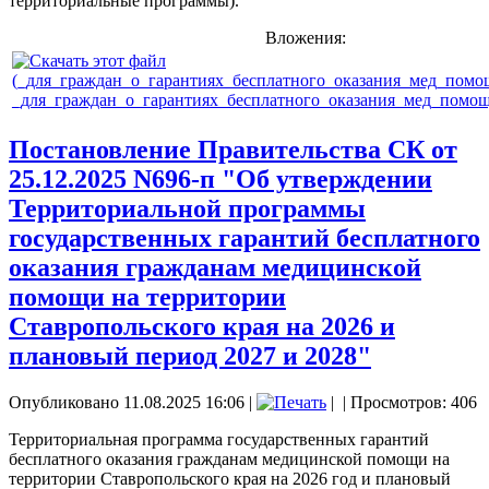
территориальные программы).
Вложения:
_для_граждан_о_гарантиях_бесплатного_оказания_мед_помощ
Постановление Правительства СК от
25.12.2025 N696-п "Об утверждении
Территориальной программы
государственных гарантий бесплатного
оказания гражданам медицинской
помощи на территории
Ставропольского края на 2026 и
плановый период 2027 и 2028"
Опубликовано 11.08.2025 16:06
|
|
| Просмотров: 406
Территориальная программа государственных гарантий
бесплатного оказания гражданам медицинской помощи на
территории Ставропольского края на 2026 год и плановый