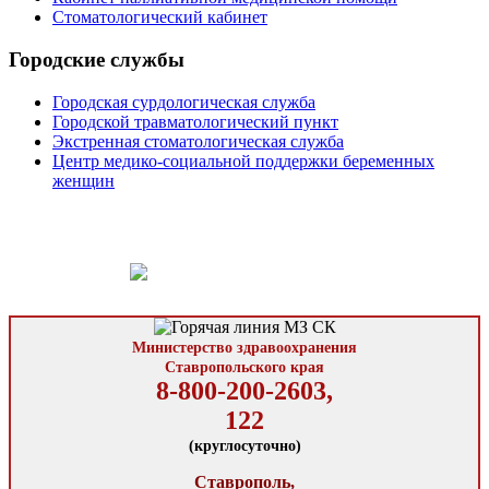
Стоматологический кабинет
Городские службы
Городская сурдологическая служба
Городской травматологический пункт
Экстренная стоматологическая служба
Центр медико-социальной поддержки беременных
женщин
Министерство здравоохранения
Ставропольского края
8-800-200-2603,
122
(круглосуточно)
Ставрополь,