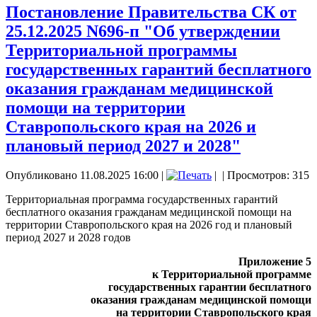
Постановление Правительства СК от
25.12.2025 N696-п "Об утверждении
Территориальной программы
государственных гарантий бесплатного
оказания гражданам медицинской
помощи на территории
Ставропольского края на 2026 и
плановый период 2027 и 2028"
Опубликовано 11.08.2025 16:00
|
|
| Просмотров: 315
Территориальная программа государственных гарантий
бесплатного оказания гражданам медицинской помощи на
территории Ставропольского края на 2026 год и плановый
период 2027 и 2028 годов
Приложение 5
к Территориальной программе
государственных гарантии бесплатного
оказания гражданам медицинской помощи
на территории Ставропольского края