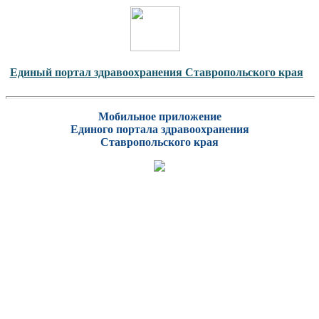
Единый портал здравоохранения Ставропольского края
Мобильное приложение
Единого портала здравоохранения
Ставропольского края