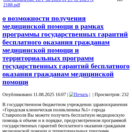
2188.pdf
о возможности получения
медицинской помощи в рамках
программы государственных гарантий
бесплатного оказания гражданам
медицинской помощи и
территориальных программ
государственных гарантий бесплатного
оказания гражданам медицинской
помощи
Опубликовано 11.08.2025 16:07
|
|
| Просмотров: 232
В государственном бюджетном учреждении здравоохранения
«Городская клиническая поликлиника №1» города
Ставрополя Вы можете получить бесплатную медицинскую
помощь в объеме и в порядке, предусмотренном программой
государственных гарантий бесплатного оказания гражданам
медицинской помощи и территориальных программ