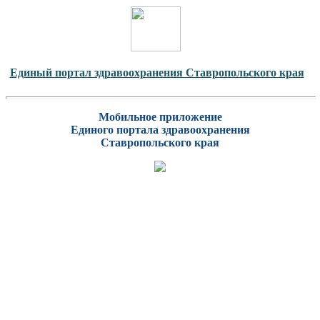
Единый портал здравоохранения Ставропольского края
Мобильное приложение
Единого портала здравоохранения
Ставропольского края