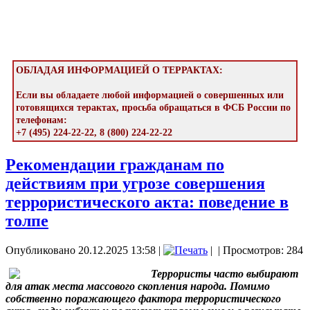
ОБЛАДАЯ ИНФОРМАЦИЕЙ О ТЕРРАКТАХ:
Если вы обладаете любой информацией о совершенных или
готовящихся терактах, просьба обращаться в ФСБ России по
телефонам:
+7 (495) 224-22-22, 8 (800) 224-22-22
Рекомендации гражданам по
действиям при угрозе совершения
террористического акта: поведение в
толпе
Опубликовано 20.12.2025 13:58
|
|
| Просмотров: 284
Террористы часто выбирают
для атак места массового скопления народа. Помимо
собственно поражающего фактора террористического