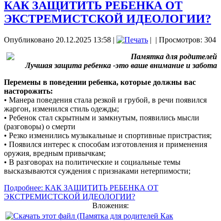
КАК ЗАЩИТИТЬ РЕБЕНКА ОТ
ЭКСТРЕМИСТСКОЙ ИДЕОЛОГИИ?
Опубликовано 20.12.2025 13:58
|
|
| Просмотров: 304
Памятка для родителей
Лучшая защита ребенка -это ваше внимание и забота
Перемены в поведении ребенка, которые должны вас
насторожить:
• Манера поведения стала резкой и грубой, в речи появился
жаргон, изменился стиль одежды;
• Ребенок стал скрытным и замкнутым, появились мысли
(разговоры) о смерти
• Резко изменились музыкальные и спортивные пристрастия;
• Появился интерес к способам изготовления и применения
оружия, вредным привычкам;
• В разговорах на политические и социальные темы
высказываются суждения с признаками нетерпимости;
Подробнее: КАК ЗАЩИТИТЬ РЕБЕНКА ОТ
ЭКСТРЕМИСТСКОЙ ИДЕОЛОГИИ?
Вложения: