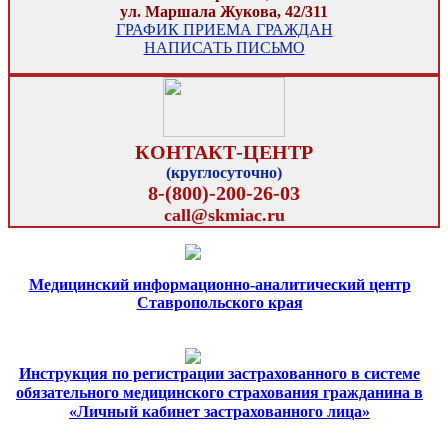
ул. Маршала Жукова, 42/311
ГРАФИК ПРИЕМА ГРАЖДАН
НАПИСАТЬ ПИСЬМО
КОНТАКТ-ЦЕНТР
(круглосуточно)
8-(800)-200-26-03
call@skmiac.ru
Медицинский информационно-аналитический центр
Ставропольского края
Инструкция по регистрации застрахованного в системе
обязательного медицинского страхования гражданина в
«Личный кабинет застрахованного лица»