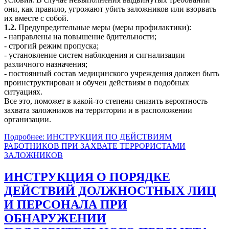
они, как правило, угрожают убить заложников или взорвать
их вместе с собой.
1.2.
Предупредительные меры (меры профилактики):
- направлены на повышение бдительности;
- строгий режим пропуска;
- установление систем наблюдения и сигнализации
различного назначения;
- постоянный состав медицинского учреждения должен быть
проинструктирован и обучен действиям в подобных
ситуациях.
Все это, поможет в какой-то степени снизить вероятность
захвата заложников на территории и в расположении
организации.
Подробнее: ИНСТРУКЦИЯ ПО ДЕЙСТВИЯМ
РАБОТНИКОВ ПРИ ЗАХВАТЕ ТЕРРОРИСТАМИ
ЗАЛОЖНИКОВ
ИНСТРУКЦИЯ О ПОРЯДКЕ
ДЕЙСТВИЙ ДОЛЖНОСТНЫХ ЛИЦ
И ПЕРСОНАЛА ПРИ
ОБНАРУЖЕНИИ