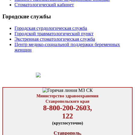
Стоматологический кабинет
Городские службы
Городская сурдологическая служба
Городской травматологический пункт
Экстренная стоматологическая служба
Центр медико-социальной поддержки беременных
женщин
Министерство здравоохранения
Ставропольского края
8-800-200-2603,
122
(круглосуточно)
Ставрополь,