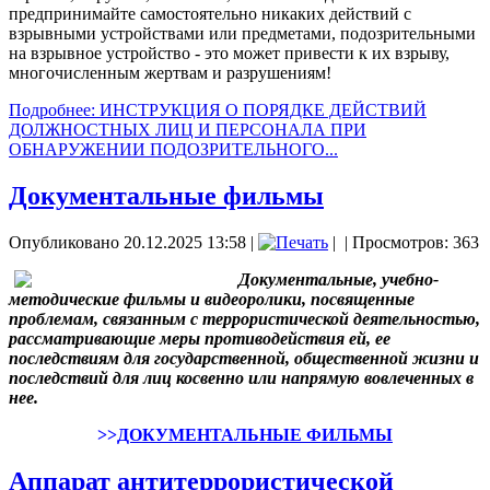
предпринимайте самостоятельно никаких действий с
взрывными устройствами или предметами, подозрительными
на взрывное устройство - это может привести к их взрыву,
многочисленным жертвам и разрушениям!
Подробнее: ИНСТРУКЦИЯ О ПОРЯДКЕ ДЕЙСТВИЙ
ДОЛЖНОСТНЫХ ЛИЦ И ПЕРСОНАЛА ПРИ
ОБНАРУЖЕНИИ ПОДОЗРИТЕЛЬНОГО...
Документальные фильмы
Опубликовано 20.12.2025 13:58
|
|
| Просмотров: 363
Документальные, учебно-
методические фильмы и видеоролики, посвященные
проблемам, связанным с террористической деятельностью,
рассматривающие меры противодействия ей, ее
последствиям для государственной, общественной жизни и
последствий для лиц косвенно или напрямую вовлеченных в
нее.
>>
ДОКУМЕНТАЛЬНЫЕ ФИЛЬМЫ
Аппарат антитеррористической