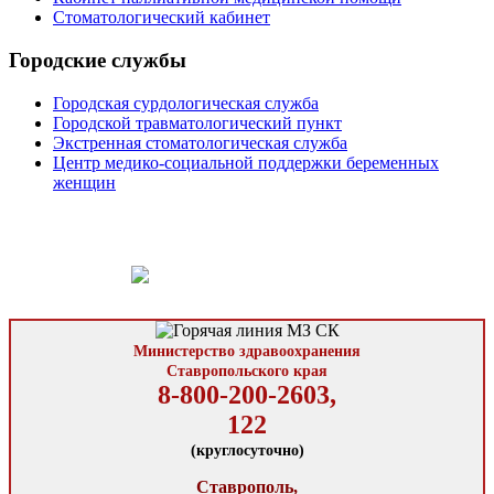
Стоматологический кабинет
Городские службы
Городская сурдологическая служба
Городской травматологический пункт
Экстренная стоматологическая служба
Центр медико-социальной поддержки беременных
женщин
Министерство здравоохранения
Ставропольского края
8-800-200-2603,
122
(круглосуточно)
Ставрополь,