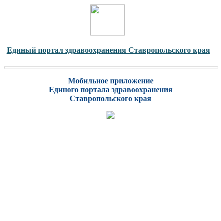
Единый портал здравоохранения Ставропольского края
Мобильное приложение
Единого портала здравоохранения
Ставропольского края