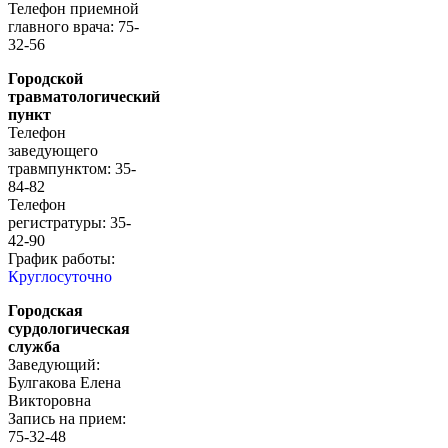
Телефон приемной
главного врача: 75-
32-56
Городской
травматологический
пункт
Телефон
заведующего
травмпунктом: 35-
84-82
Телефон
регистратуры: 35-
42-90
График работы:
Круглосуточно
Городская
сурдологическая
служба
Заведующий:
Булгакова Елена
Викторовна
Запись на прием:
75-32-48