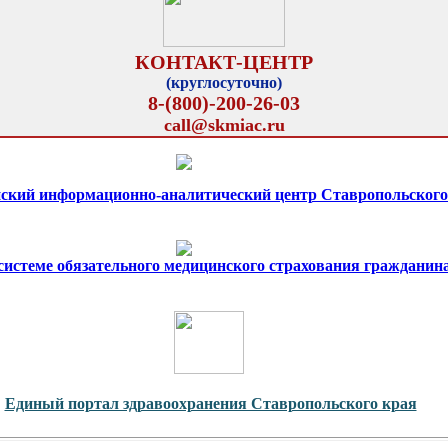
КОНТАКТ-ЦЕНТР
(круглосуточно)
8-(800)-200-26-03
call@skmiac.ru
ский информационно-аналитический центр Ставропольского
 системе обязательного медицинского страхования гражданин
Единый портал здравоохранения Ставропольского края