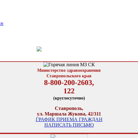
ин
Министерство здравоохранения
Ставропольского края
8-800-200-2603,
122
(круглосуточно)
Ставрополь,
ул. Маршала Жукова, 42/311
ГРАФИК ПРИЕМА ГРАЖДАН
НАПИСАТЬ ПИСЬМО