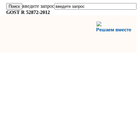
введите запрос
GOST R 52872-2012
Решаем вместе