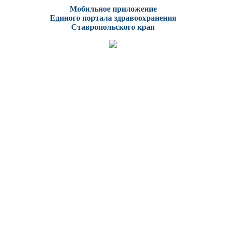
Мобильное приложение
Единого портала здравоохранения
Ставропольского края