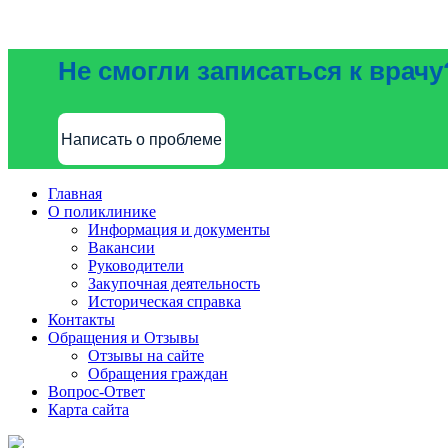
Не смогли записаться к врачу
Написать о проблеме
Главная
О поликлинике
Информация и документы
Вакансии
Руководители
Закупочная деятельность
Историческая справка
Контакты
Обращения и Отзывы
Отзывы на сайте
Обращения граждан
Вопрос-Ответ
Карта сайта