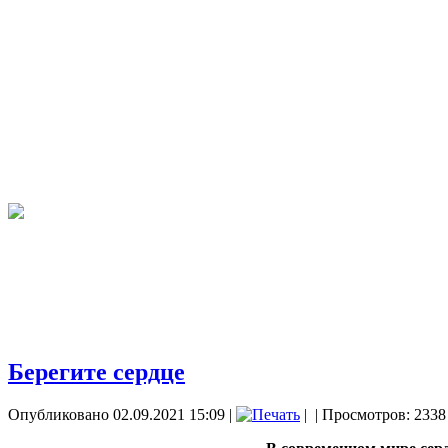
Берегите сердце
Опубликовано 02.09.2021 15:09
|
|
| Просмотров: 2338