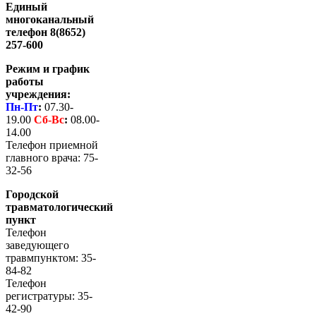
Единый
многоканальный
телефон 8(8652)
257-600
Режим и график
работы
учреждения:
Пн-Пт
:
07.30-
19.00
Сб-
Вс
:
08.00-
14.00
Телефон приемной
главного врача: 75-
32-56
Городской
травматологический
пункт
Телефон
заведующего
травмпунктом: 35-
84-82
Телефон
регистратуры: 35-
42-90