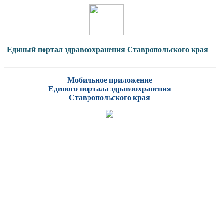
Единый портал здравоохранения Ставропольского края
Мобильное приложение
Единого портала здравоохранения
Ставропольского края