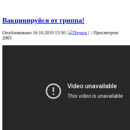
Вакцинируйся от гриппа!
Опубликовано 16.10.2019 15:50
|
|
| Просмотров:
2065