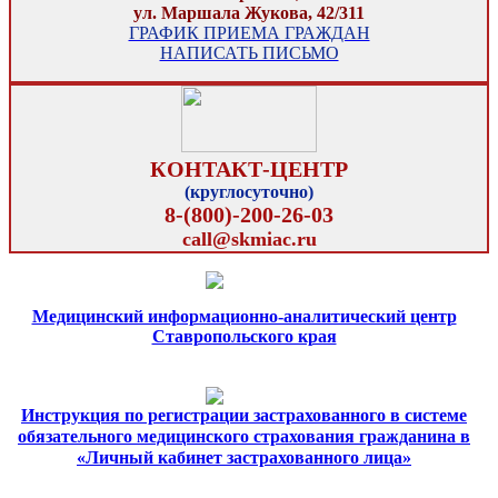
ул. Маршала Жукова, 42/311
ГРАФИК ПРИЕМА ГРАЖДАН
НАПИСАТЬ ПИСЬМО
КОНТАКТ-ЦЕНТР
(круглосуточно)
8-(800)-200-26-03
call@skmiac.ru
Медицинский информационно-аналитический центр
Ставропольского края
Инструкция по регистрации застрахованного в системе
обязательного медицинского страхования гражданина в
«Личный кабинет застрахованного лица»