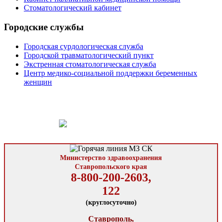
Стоматологический кабинет
Городские службы
Городская сурдологическая служба
Городской травматологический пункт
Экстренная стоматологическая служба
Центр медико-социальной поддержки беременных
женщин
Министерство здравоохранения
Ставропольского края
8-800-200-2603,
122
(круглосуточно)
Ставрополь,