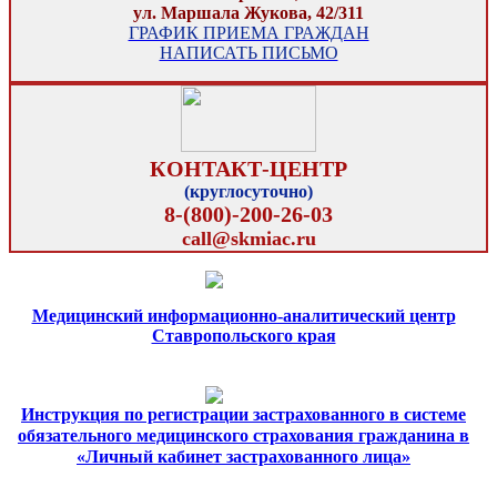
ул. Маршала Жукова, 42/311
ГРАФИК ПРИЕМА ГРАЖДАН
НАПИСАТЬ ПИСЬМО
КОНТАКТ-ЦЕНТР
(круглосуточно)
8-(800)-200-26-03
call@skmiac.ru
Медицинский информационно-аналитический центр
Ставропольского края
Инструкция по регистрации застрахованного в системе
обязательного медицинского страхования гражданина в
«Личный кабинет застрахованного лица»