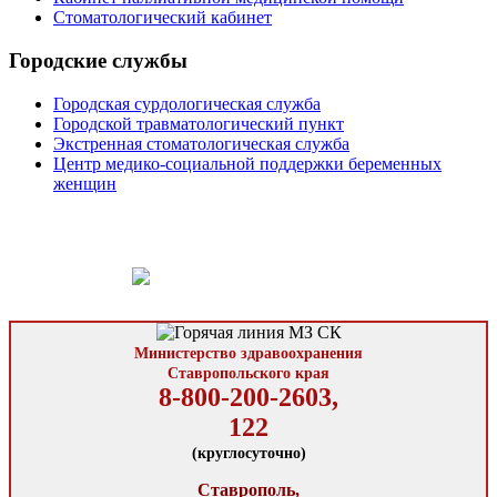
Стоматологический кабинет
Городские службы
Городская сурдологическая служба
Городской травматологический пункт
Экстренная стоматологическая служба
Центр медико-социальной поддержки беременных
женщин
Министерство здравоохранения
Ставропольского края
8-800-200-2603,
122
(круглосуточно)
Ставрополь,