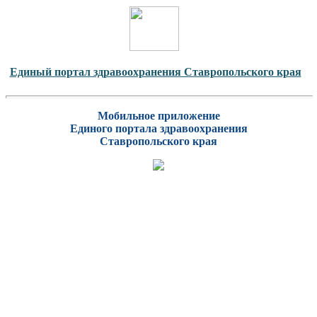
Единый портал здравоохранения Ставропольского края
Мобильное приложение
Единого портала здравоохранения
Ставропольского края