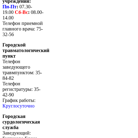
учреждения:
Пн-Пт
:
07.30-
19.00
Сб-
Вс
:
08.00-
14.00
Телефон приемной
главного врача: 75-
32-56
Городской
травматологический
пункт
Телефон
заведующего
травмпунктом: 35-
84-82
Телефон
регистратуры: 35-
42-90
График работы:
Круглосуточно
Городская
сурдологическая
служба
Заведующий: