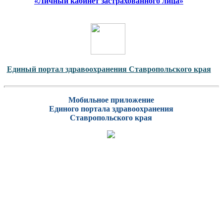
«Личный кабинет застрахованного лица»
Единый портал здравоохранения Ставропольского края
Мобильное приложение
Единого портала здравоохранения
Ставропольского края