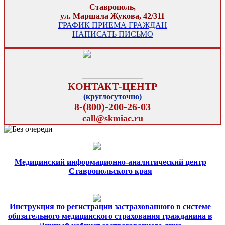
Ставрополь,
ул. Маршала Жукова, 42/311
ГРАФИК ПРИЕМА ГРАЖДАН
НАПИСАТЬ ПИСЬМО
КОНТАКТ-ЦЕНТР
(круглосуточно)
8-(800)-200-26-03
call@skmiac.ru
Медицинский информационно-аналитический центр
Ставропольского края
Инструкция по регистрации застрахованного в системе
обязательного медицинского страхования гражданина в