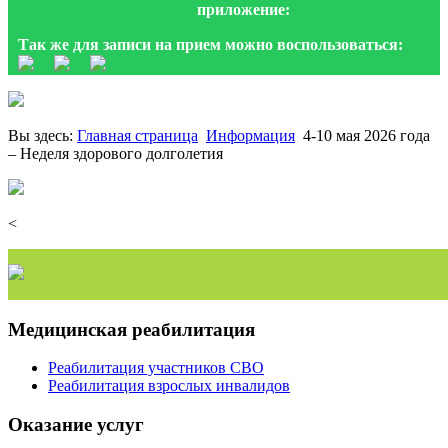
приложение:
Так же для записи на прием можно воспользоваться:
Вы здесь:
Главная страница
Информация
4-10 мая 2026 года
– Неделя здорового долголетия
<
Медицинская реабилитация
Реабилитация участников СВО
Реабилитация взрослых инвалидов
Оказание услуг