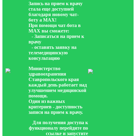
Запись на прием к врачу
стала еще доступней
благодаря новому чат-
боту а МАХ!
При помощи чат-бота в
МАХ вы сможете:
- Записаться на прием к
врачу
- оставить заявку на
телемедицинскую
консультацию
Министерство
здравоохранения
Ставропольского края
каждый день работает над
улучшением медицинской
помощи.
Один из важных
критериев - доступность
записи на прием к врачу.
Для получения доступа к
функционалу перейдите по
ссылке и запустите