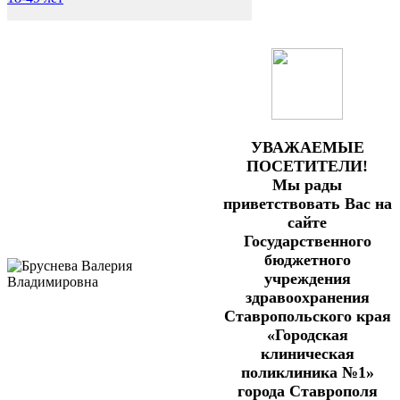
УВАЖАЕМЫЕ
ПОСЕТИТЕЛИ!
Мы рады
приветствовать Вас на
сайте
Государственного
бюджетного
учреждения
здравоохранения
Ставропольского края
«Городская
клиническая
поликлиника №1»
города Ставрополя