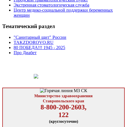
Экстренная стоматологическая служба
Центр медико-социальной поддержки беременных
женщин
Тематический раздел
"Санитарный щит" России
TAKZDOROVO.RU
80 ПОБЕДА!!! 1945 - 2025
Про Диабет
Министерство здравоохранения
Ставропольского края
8-800-200-2603,
122
(круглосуточно)