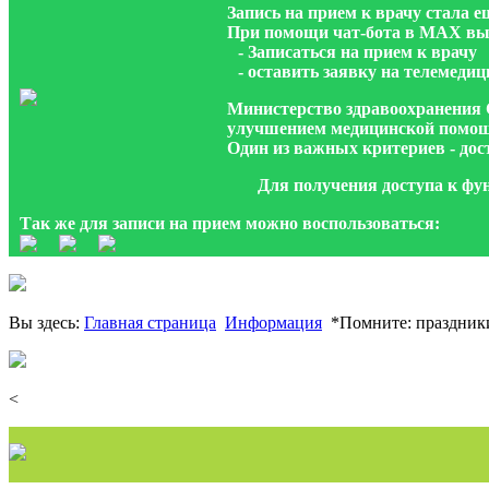
Запись на прием к врачу стала 
При помощи чат-бота в МАХ вы
- Записаться на прием к врачу
- оставить заявку на телемеди
Министерство здравоохранения 
улучшением медицинской помощ
Один из важных критериев - дост
Для получения доступа к фу
Так же для записи на прием можно воспользоваться:
Вы здесь:
Главная страница
Информация
*Помните: праздники
<