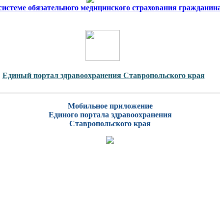
 системе обязательного медицинского страхования гражданин
Единый портал здравоохранения Ставропольского края
Мобильное приложение
Единого портала здравоохранения
Ставропольского края