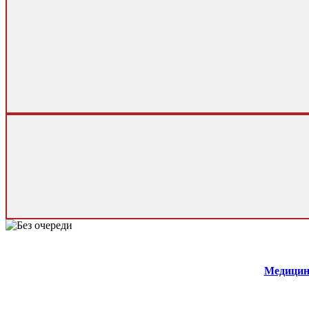
Медицин