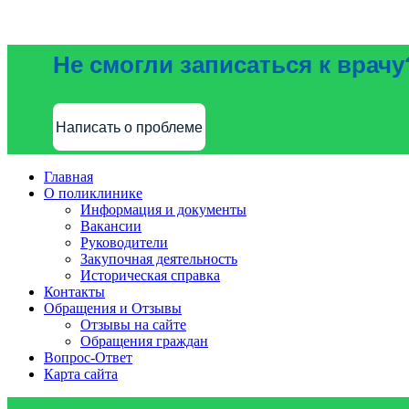
Не смогли записаться к врачу
Написать о проблеме
Главная
О поликлинике
Информация и документы
Вакансии
Руководители
Закупочная деятельность
Историческая справка
Контакты
Обращения и Отзывы
Отзывы на сайте
Обращения граждан
Вопрос-Ответ
Карта сайта