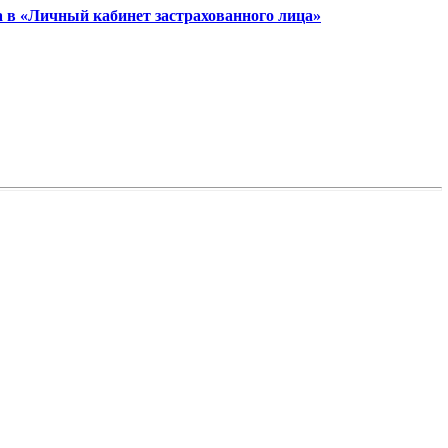
а в «Личный кабинет застрахованного лица»