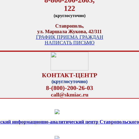
122
(круглосуточно)
Ставрополь,
ул. Маршала Жукова, 42/311
ГРАФИК ПРИЕМА ГРАЖДАН
НАПИСАТЬ ПИСЬМО
КОНТАКТ-ЦЕНТР
(круглосуточно)
8-(800)-200-26-03
call@skmiac.ru
ский информационно-аналитический центр Ставропольского