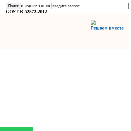
введите запрос
GOST R 52872-2012
Решаем вместе