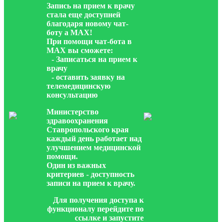
Запись на прием к врачу
стала еще доступней
благодаря новому чат-
боту а МАХ!
При помощи чат-бота в
МАХ вы сможете:
- Записаться на прием к
врачу
- оставить заявку на
телемедицинскую
консультацию
Министерство
здравоохранения
Ставропольского края
каждый день работает над
улучшением медицинской
помощи.
Один из важных
критериев - доступность
записи на прием к врачу.
Для получения доступа к
функционалу перейдите по
ссылке и запустите