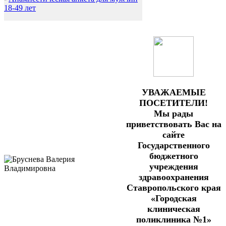
18-49 лет
УВАЖАЕМЫЕ
ПОСЕТИТЕЛИ!
Мы рады
приветствовать Вас на
сайте
Государственного
бюджетного
учреждения
здравоохранения
Ставропольского края
«Городская
клиническая
поликлиника №1»