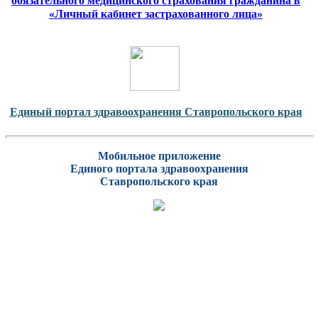
обязательного медицинского страхования гражданина в
«Личный кабинет застрахованного лица»
Единый портал здравоохранения Ставропольского края
Мобильное приложение
Единого портала здравоохранения
Ставропольского края