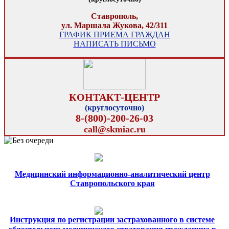
Ставрополь,
ул. Маршала Жукова, 42/311
ГРАФИК ПРИЕМА ГРАЖДАН
НАПИСАТЬ ПИСЬМО
КОНТАКТ-ЦЕНТР
(круглосуточно)
8-(800)-200-26-03
call@skmiac.ru
Медицинский информационно-аналитический центр
Ставропольского края
Инструкция по регистрации застрахованного в системе