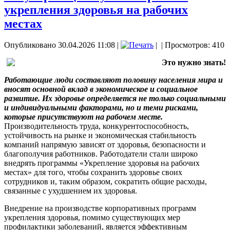
укрепления здоровья на рабочих
местах
Опубликовано 30.04.2026 11:08
|
|
| Просмотров: 410
Это нужно знать!
Работающие люди составляют половину населения мира и
вносят основной вклад в экономическое и социальное
развитие. Их здоровье определяется не только социальными
и индивидуальными факторами, но и теми рисками,
которые присутствуют на рабочем месте.
Производительность труда, конкурентоспособность,
устойчивость на рынке и экономическая стабильность
компаний напрямую зависят от здоровья, безопасности и
благополучия работников. Работодатели стали широко
внедрять программы «Укрепление здоровья на рабочих
местах» для того, чтобы сохранить здоровье своих
сотрудников и, таким образом, сократить общие расходы,
связанные с ухудшением их здоровья.
Внедрение на производстве корпоративных программ
укрепления здоровья, помимо существующих мер
профилактики заболеваний, является эффективным