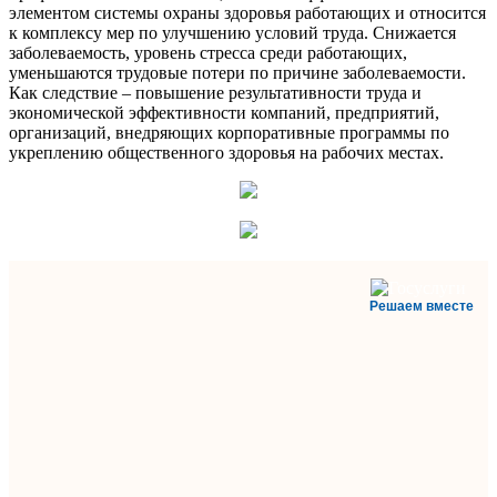
элементом системы охраны здоровья работающих и относится
к комплексу мер по улучшению условий труда. Снижается
заболеваемость, уровень стресса среди работающих,
уменьшаются трудовые потери по причине заболеваемости.
Как следствие – повышение результативности труда и
экономической эффективности компаний, предприятий,
организаций, внедряющих корпоративные программы по
укреплению общественного здоровья на рабочих местах.
Решаем вместе
Министерство
здравоохранения