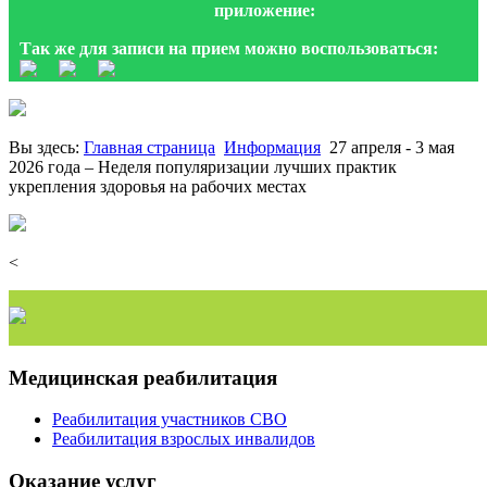
приложение:
Так же для записи на прием можно воспользоваться:
Вы здесь:
Главная страница
Информация
27 апреля - 3 мая
2026 года – Неделя популяризации лучших практик
укрепления здоровья на рабочих местах
<
Медицинская реабилитация
Реабилитация участников СВО
Реабилитация взрослых инвалидов
Оказание услуг