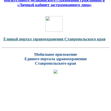
обязательного медицинского страхования гражданина в
«Личный кабинет застрахованного лица»
Единый портал здравоохранения Ставропольского края
Мобильное приложение
Единого портала здравоохранения
Ставропольского края