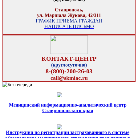
Ставрополь,
ул. Маршала Жукова, 42/311
ГРАФИК ПРИЕМА ГРАЖДАН
НАПИСАТЬ ПИСЬМО
КОНТАКТ-ЦЕНТР
(круглосуточно)
8-(800)-200-26-03
call@skmiac.ru
Медицинский информационно-аналитический центр
Ставропольского края
Инструкция по регистрации застрахованного в системе