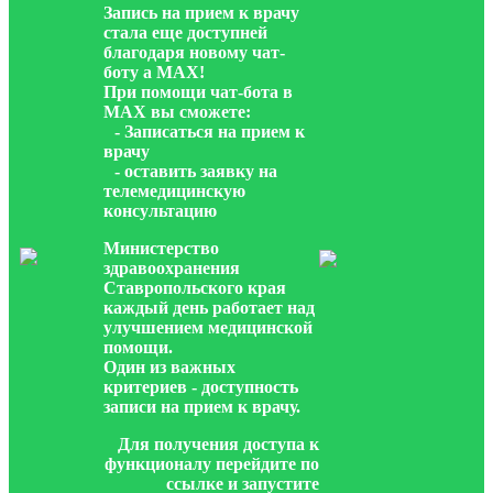
Запись на прием к врачу
стала еще доступней
благодаря новому чат-
боту а МАХ!
При помощи чат-бота в
МАХ вы сможете:
- Записаться на прием к
врачу
- оставить заявку на
телемедицинскую
консультацию
Министерство
здравоохранения
Ставропольского края
каждый день работает над
улучшением медицинской
помощи.
Один из важных
критериев - доступность
записи на прием к врачу.
Для получения доступа к
функционалу перейдите по
ссылке и запустите