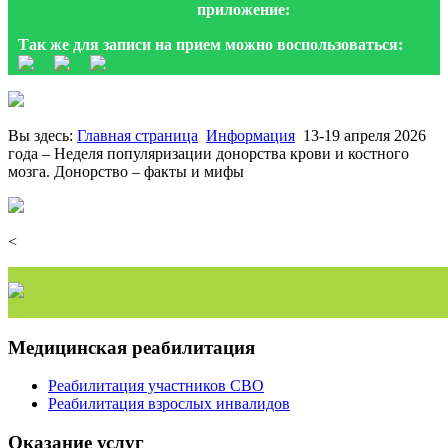
приложение:
Так же для записи на прием можно воспользоваться:
Вы здесь:
Главная страница
Информация
13-19 апреля 2026
года – Неделя популяризации донорства крови и костного
мозга. Донорство – факты и мифы
<
Медицинская реабилитация
Реабилитация участников СВО
Реабилитация взрослых инвалидов
Оказание услуг