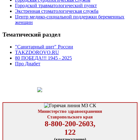
Городской травматологический пункт
Экстренная стоматологическая служба
Центр медико-социальной поддержки беременных
женщин
Тематический раздел
"Санитарный щит" России
TAKZDOROVO.RU
80 ПОБЕДА!!! 1945 - 2025
Про Диабет
Министерство здравоохранения
Ставропольского края
8-800-200-2603,
122
(круглосуточно)