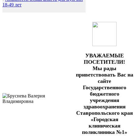
18-49 лет
УВАЖАЕМЫЕ
ПОСЕТИТЕЛИ!
Мы рады
приветствовать Вас на
сайте
Государственного
бюджетного
учреждения
здравоохранения
Ставропольского края
«Городская
клиническая
поликлиника №1»