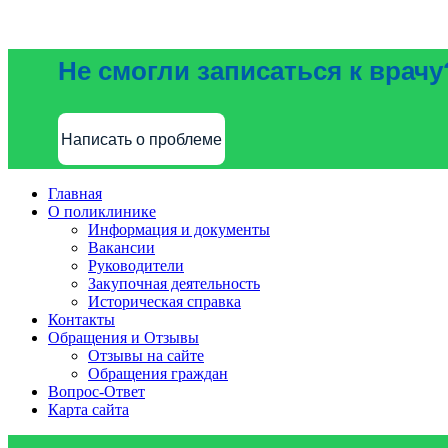
Не смогли записаться к врачу
Написать о проблеме
Главная
О поликлинике
Информация и документы
Вакансии
Руководители
Закупочная деятельность
Историческая справка
Контакты
Обращения и Отзывы
Отзывы на сайте
Обращения граждан
Вопрос-Ответ
Карта сайта