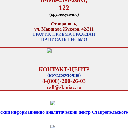
122
(круглосуточно)
Ставрополь,
ул. Маршала Жукова, 42/311
ГРАФИК ПРИЕМА ГРАЖДАН
НАПИСАТЬ ПИСЬМО
КОНТАКТ-ЦЕНТР
(круглосуточно)
8-(800)-200-26-03
call@skmiac.ru
ский информационно-аналитический центр Ставропольского