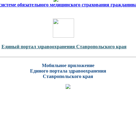
 системе обязательного медицинского страхования гражданин
Единый портал здравоохранения Ставропольского края
Мобильное приложение
Единого портала здравоохранения
Ставропольского края