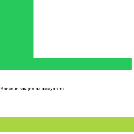
. Влияние вакцин на иммунитет