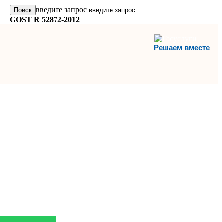
введите запрос
GOST R 52872-2012
Решаем вместе