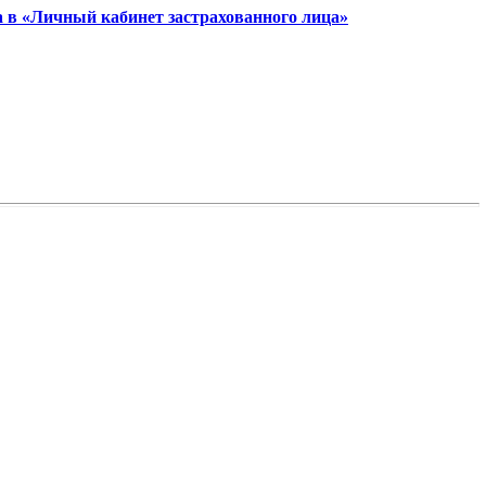
а в «Личный кабинет застрахованного лица»