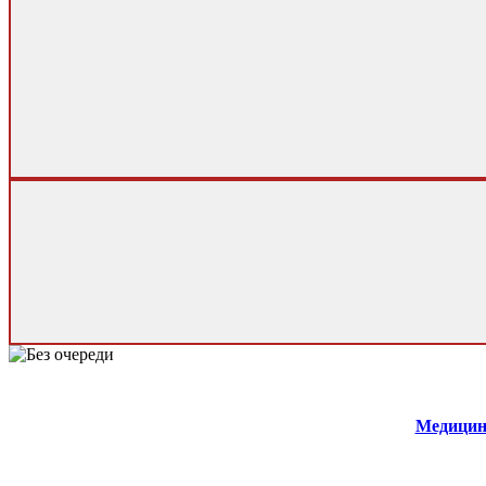
Медицин