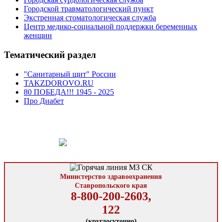
Городской травматологический пункт
Экстренная стоматологическая служба
Центр медико-социальной поддержки беременных
женщин
Тематический раздел
"Санитарный щит" России
TAKZDOROVO.RU
80 ПОБЕДА!!! 1945 - 2025
Про Диабет
Министерство здравоохранения
Ставропольского края
8-800-200-2603,
122
(круглосуточно)