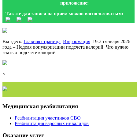
приложение:
Так же для записи на прием можно воспользоваться:
Вы здесь:
Главная страница
Информация
19-25 января 2026
года – Неделя популяризации подсчета калорий. Что нужно
знать о подсчете калорий
<
Медицинская реабилитация
Реабилитация участников СВО
Реабилитация взрослых инвалидов
Оказание услуг