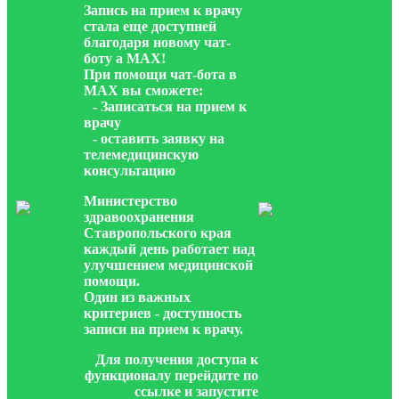
Запись на прием к врачу
стала еще доступней
благодаря новому чат-
боту а МАХ!
При помощи чат-бота в
МАХ вы сможете:
- Записаться на прием к
врачу
- оставить заявку на
телемедицинскую
консультацию
Министерство
здравоохранения
Ставропольского края
каждый день работает над
улучшением медицинской
помощи.
Один из важных
критериев - доступность
записи на прием к врачу.
Для получения доступа к
функционалу перейдите по
ссылке и запустите