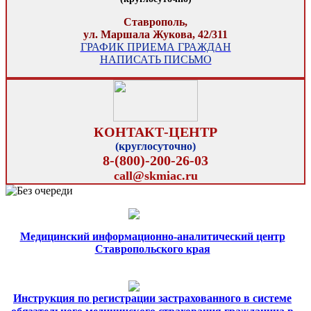
Ставрополь,
ул. Маршала Жукова, 42/311
ГРАФИК ПРИЕМА ГРАЖДАН
НАПИСАТЬ ПИСЬМО
КОНТАКТ-ЦЕНТР
(круглосуточно)
8-(800)-200-26-03
call@skmiac.ru
Медицинский информационно-аналитический центр
Ставропольского края
Инструкция по регистрации застрахованного в системе