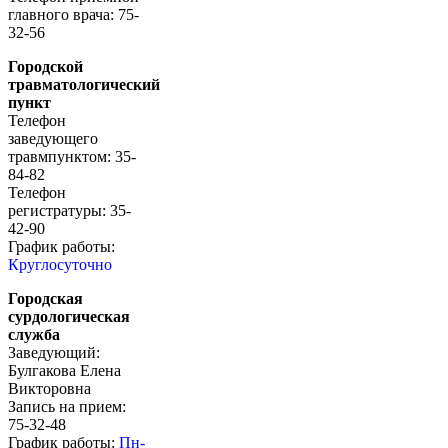
главного врача: 75-
32-56
Городской
травматологический
пункт
Телефон
заведующего
травмпунктом: 35-
84-82
Телефон
регистратуры: 35-
42-90
График работы:
Круглосуточно
Городская
сурдологическая
служба
Заведующий:
Булгакова Елена
Викторовна
Запись на прием:
75-32-48
График работы:
Пн-