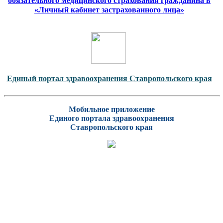
обязательного медицинского страхования гражданина в
«Личный кабинет застрахованного лица»
Единый портал здравоохранения Ставропольского края
Мобильное приложение
Единого портала здравоохранения
Ставропольского края