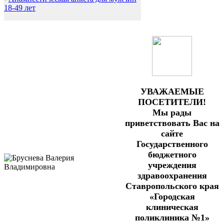
18-49 лет
УВАЖАЕМЫЕ
ПОСЕТИТЕЛИ!
Мы рады
приветствовать Вас на
сайте
Государственного
бюджетного
учреждения
здравоохранения
Ставропольского края
«Городская
клиническая
поликлиника №1»