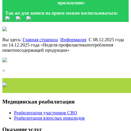
приложение:
Так же для записи на прием можно воспользоваться:
Вы здесь:
Главная страница
Информация
С 08.12.2025 года
по 14.12.2025 года «Неделя профилактикипотребления
никотинсодержащей продукции»
<
Медицинская реабилитация
Реабилитация участников СВО
Реабилитация взрослых инвалидов
Оказание услуг