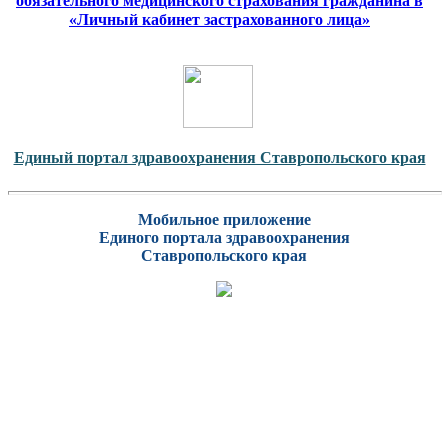
обязательного медицинского страхования гражданина в
«Личный кабинет застрахованного лица»
Единый портал здравоохранения Ставропольского края
Мобильное приложение
Единого портала здравоохранения
Ставропольского края