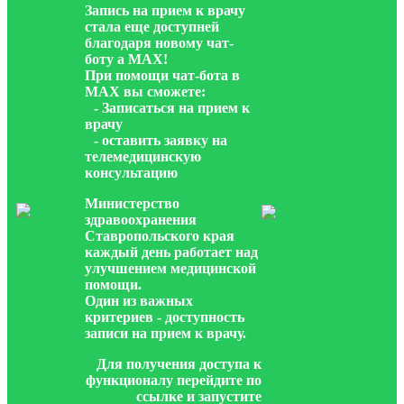
Запись на прием к врачу
стала еще доступней
благодаря новому чат-
боту а МАХ!
При помощи чат-бота в
МАХ вы сможете:
- Записаться на прием к
врачу
- оставить заявку на
телемедицинскую
консультацию
Министерство
здравоохранения
Ставропольского края
каждый день работает над
улучшением медицинской
помощи.
Один из важных
критериев - доступность
записи на прием к врачу.
Для получения доступа к
функционалу перейдите по
ссылке и запустите