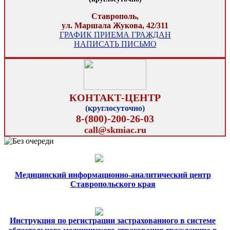
Ставрополь,
ул. Маршала Жукова, 42/311
ГРАФИК ПРИЕМА ГРАЖДАН
НАПИСАТЬ ПИСЬМО
КОНТАКТ-ЦЕНТР
(круглосуточно)
8-(800)-200-26-03
call@skmiac.ru
Медицинский информационно-аналитический центр
Ставропольского края
Инструкция по регистрации застрахованного в системе