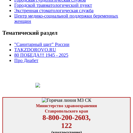
Городской травматологический пункт
Экстренная стоматологическая служба
Центр медико-социальной поддержки беременных
женщин
Тематический раздел
"Санитарный щит" России
TAKZDOROVO.RU
80 ПОБЕДА!!! 1945 - 2025
Про Диабет
Министерство здравоохранения
Ставропольского края
8-800-200-2603,
122
(круглосуточно)