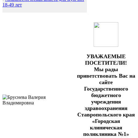
18-49 лет
УВАЖАЕМЫЕ
ПОСЕТИТЕЛИ!
Мы рады
приветствовать Вас на
сайте
Государственного
бюджетного
учреждения
здравоохранения
Ставропольского края
«Городская
клиническая
поликлиника №1»