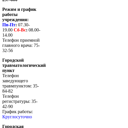
Режим и график
работы
учреждения:
Пн-Пт
:
07.30-
19.00
Сб-
Вс
:
08.00-
14.00
Телефон приемной
главного врача: 75-
32-56
Городской
травматологический
пункт
Телефон
заведующего
травмпунктом: 35-
84-82
Телефон
регистратуры: 35-
42-90
График работы:
Круглосуточно
Городская