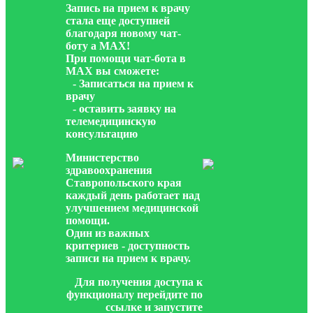
Запись на прием к врачу
стала еще доступней
благодаря новому чат-
боту а МАХ!
При помощи чат-бота в
МАХ вы сможете:
- Записаться на прием к
врачу
- оставить заявку на
телемедицинскую
консультацию
Министерство
здравоохранения
Ставропольского края
каждый день работает над
улучшением медицинской
помощи.
Один из важных
критериев - доступность
записи на прием к врачу.
Для получения доступа к
функционалу перейдите по
ссылке и запустите