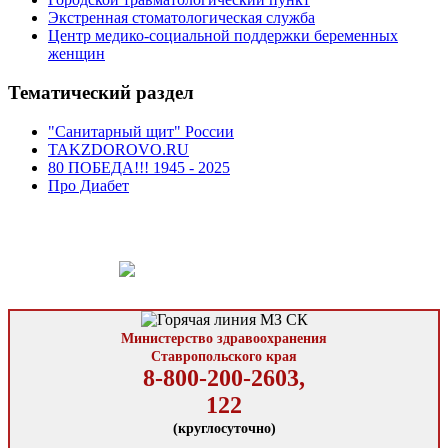
Экстренная стоматологическая служба
Центр медико-социальной поддержки беременных
женщин
Тематический раздел
"Санитарный щит" России
TAKZDOROVO.RU
80 ПОБЕДА!!! 1945 - 2025
Про Диабет
Министерство здравоохранения
Ставропольского края
8-800-200-2603,
122
(круглосуточно)