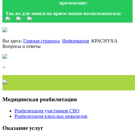
приложение:
Так же для записи на прием можно воспользоваться:
Вы здесь:
Главная страница
Информация
КРАСНУХА
Вопросы и ответы
<
Медицинская реабилитация
Реабилитация участников СВО
Реабилитация взрослых инвалидов
Оказание услуг