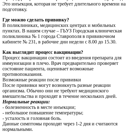
Это инъекция, которая не требует длительного времени на
подготовку.
Где можно сделать прививку?
В поликлиниках, медицинских центрах и мобильных
пунктах. В нашем случае – ГЬУЗ Городская клиническая
поликлиника № 1 города Ставрополя в прививочном
кабинете № 231, в рабочие дни недели с 8.00 до 15.30.
Как выглядит процесс вакцинации?
Процесс вакцинации состоит из введения препарата для
иммунизации в плечо. Врач предварительно проверяет
состояние пациента, оценивает возможные
противопоказания.
Возможные реакции после прививки
После прививки могут возникнуть разные реакции
организма. Обычно они не требуют медицинского
вмешательства и проходят в течение нескольких дней.
Нормальные реакции:
- болезненность в месте инъекции;
- небольшое повышение температуры;
- усталость и головная боль.
Данные симптомы проходят через 1-2 дня и считаются
нормальными.