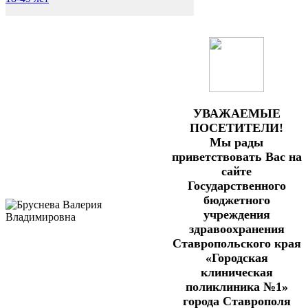
УВАЖАЕМЫЕ
ПОСЕТИТЕЛИ!
Мы рады
приветствовать Вас на
сайте
Государственного
бюджетного
учреждения
здравоохранения
Ставропольского края
«Городская
клиническая
поликлиника №1»
города Ставрополя