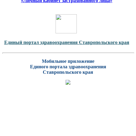
«Личный кабинет застрахованного лица»
Единый портал здравоохранения Ставропольского края
Мобильное приложение
Единого портала здравоохранения
Ставропольского края