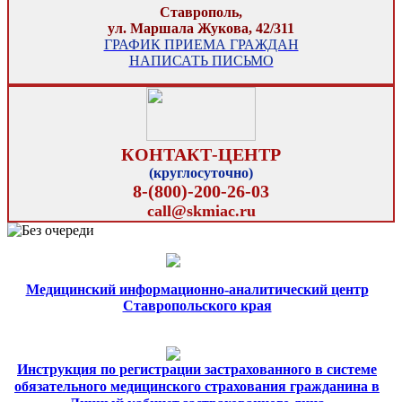
Ставрополь,
ул. Маршала Жукова, 42/311
ГРАФИК ПРИЕМА ГРАЖДАН
НАПИСАТЬ ПИСЬМО
КОНТАКТ-ЦЕНТР
(круглосуточно)
8-(800)-200-26-03
call@skmiac.ru
Медицинский информационно-аналитический центр
Ставропольского края
Инструкция по регистрации застрахованного в системе
обязательного медицинского страхования гражданина в