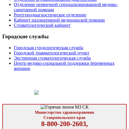
Отделение первичной специализированной медико-
санитарной помощи
Рентгенодиагностическое отделение
Кабинет паллиативной медицинской помощи
Стоматологический кабинет
Городские службы
Городская сурдологическая служба
Городской травматологический пункт
Экстренная стоматологическая служба
Центр медико-социальной поддержки беременных
женщин
Министерство здравоохранения
Ставропольского края
8-800-200-2603,