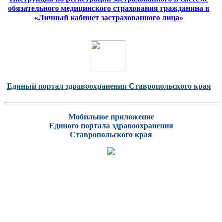
обязательного медицинского страхования гражданина в
«Личный кабинет застрахованного лица»
Единый портал здравоохранения Ставропольского края
Мобильное приложение
Единого портала здравоохранения
Ставропольского края