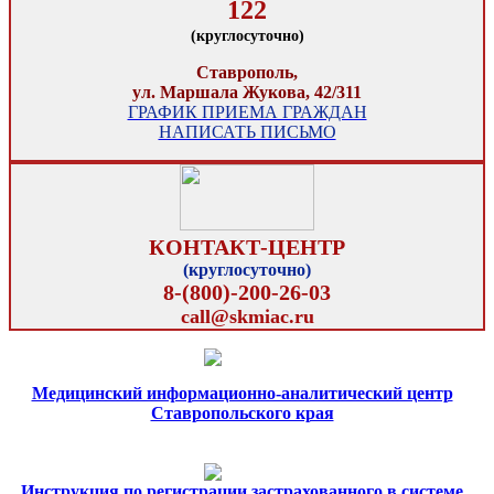
122
(круглосуточно)
Ставрополь,
ул. Маршала Жукова, 42/311
ГРАФИК ПРИЕМА ГРАЖДАН
НАПИСАТЬ ПИСЬМО
КОНТАКТ-ЦЕНТР
(круглосуточно)
8-(800)-200-26-03
call@skmiac.ru
Медицинский информационно-аналитический центр
Ставропольского края
Инструкция по регистрации застрахованного в системе