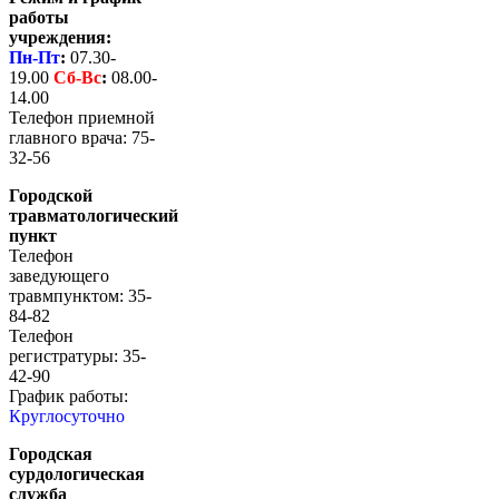
работы
учреждения:
Пн-Пт
:
07.30-
19.00
Сб-
Вс
:
08.00-
14.00
Телефон приемной
главного врача: 75-
32-56
Городской
травматологический
пункт
Телефон
заведующего
травмпунктом: 35-
84-82
Телефон
регистратуры: 35-
42-90
График работы:
Круглосуточно
Городская
сурдологическая
служба