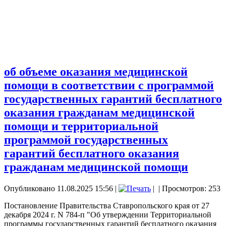
об объеме оказания медицинской
помощи в соответствии с программой
государственных гарантий бесплатного
оказания гражданам медицинской
помощи и территориальной
программой государственных
гарантий бесплатного оказания
гражданам медицинской помощи
Опубликовано 11.08.2025 15:56
|
|
| Просмотров: 253
Постановление Правительства Ставропольского края от 27
декабря 2024 г. N 784-п "Об утверждении Территориальной
программы государственных гарантий бесплатного оказания