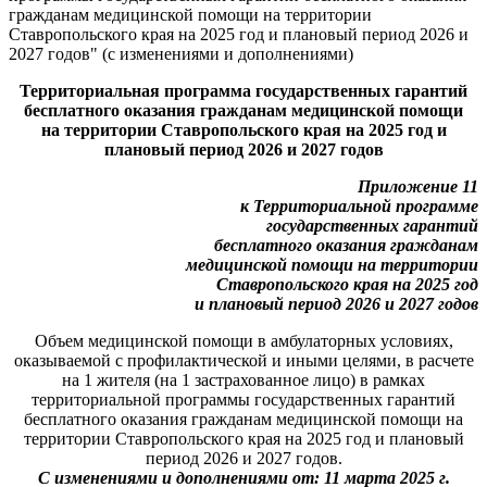
гражданам медицинской помощи на территории
Ставропольского края на 2025 год и плановый период 2026 и
2027 годов" (с изменениями и дополнениями)
Территориальная программа государственных гарантий
бесплатного оказания гражданам медицинской помощи
на территории Ставропольского края на 2025 год и
плановый период 2026 и 2027 годов
Приложение 11
к Территориальной программе
государственных гарантий
бесплатного оказания гражданам
медицинской помощи на территории
Ставропольского края на 2025 год
и плановый период 2026 и 2027 годов
Объем медицинской помощи в амбулаторных условиях,
оказываемой с профилактической и иными целями, в расчете
на 1 жителя (на 1 застрахованное лицо) в рамках
территориальной программы государственных гарантий
бесплатного оказания гражданам медицинской помощи на
территории Ставропольского края на 2025 год и плановый
период 2026 и 2027 годов.
С изменениями и дополнениями от: 11 марта 2025 г.