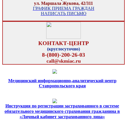
ул. Маршала Жукова, 42/311
ГРАФИК ПРИЕМА ГРАЖДАН
НАПИСАТЬ ПИСЬМО
КОНТАКТ-ЦЕНТР
(круглосуточно)
8-(800)-200-26-03
call@skmiac.ru
Медицинский информационно-аналитический центр
Ставропольского края
Инструкция по регистрации застрахованного в системе
обязательного медицинского страхования гражданина в
«Личный кабинет застрахованного лица»