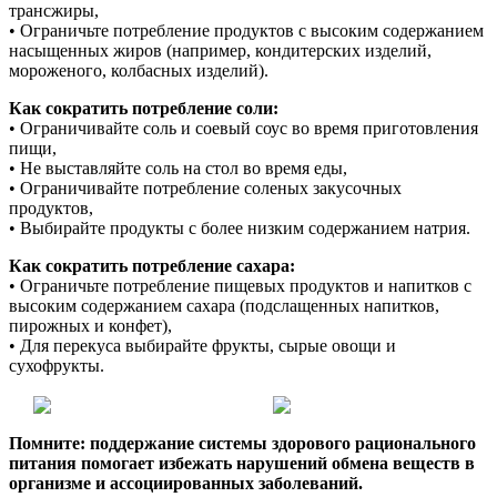
трансжиры,
• Ограничьте потребление продуктов с высоким содержанием
насыщенных жиров (например, кондитерских изделий,
мороженого, колбасных изделий).
Как сократить потребление соли:
• Ограничивайте соль и соевый соус во время приготовления
пищи,
• Не выставляйте соль на стол во время еды,
• Ограничивайте потребление соленых закусочных
продуктов,
• Выбирайте продукты с более низким содержанием натрия.
Как сократить потребление сахара:
• Ограничьте потребление пищевых продуктов и напитков с
высоким содержанием сахара (подслащенных напитков,
пирожных и конфет),
• Для перекуса выбирайте фрукты, сырые овощи и
сухофрукты.
Помните: поддержание системы здорового рационального
питания помогает избежать нарушений обмена веществ в
организме и ассоциированных заболеваний.