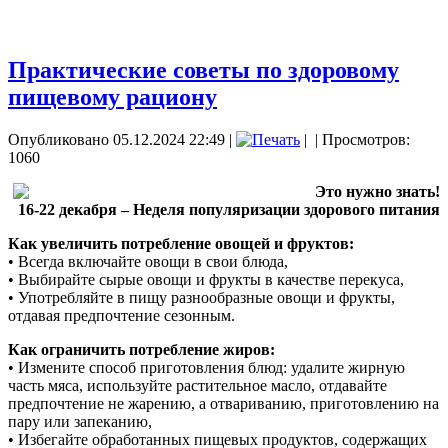
Практические советы по здоровому
пищевому рациону
Опубликовано 05.12.2024 22:49
|
|
| Просмотров:
1060
Это нужно знать!
16-22 декабря – Неделя популяризации здорового питания
Как увеличить потребление овощей и фруктов:
• Всегда включайте овощи в свои блюда,
• Выбирайте сырые овощи и фрукты в качестве перекуса,
• Употребляйте в пищу разнообразные овощи и фрукты,
отдавая предпочтение сезонным.
Как ограничить потребление жиров:
• Измените способ приготовления блюд: удалите жирную
часть мяса, используйте растительное масло, отдавайте
предпочтение не жарению, а отвариванию, приготовлению на
пару или запеканию,
• Избегайте обработанных пищевых продуктов, содержащих