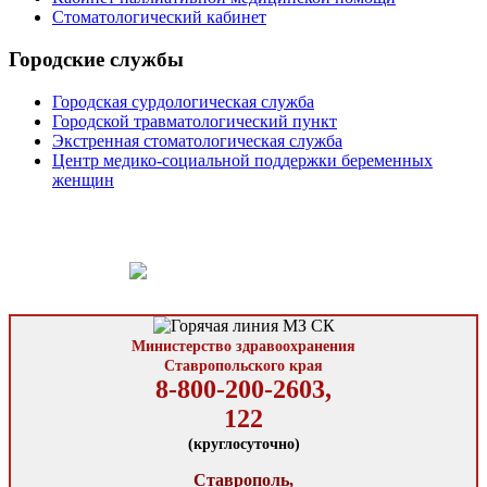
Стоматологический кабинет
Городские службы
Городская сурдологическая служба
Городской травматологический пункт
Экстренная стоматологическая служба
Центр медико-социальной поддержки беременных
женщин
Министерство здравоохранения
Ставропольского края
8-800-200-2603,
122
(круглосуточно)
Ставрополь,