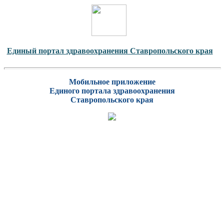
Единый портал здравоохранения Ставропольского края
Мобильное приложение
Единого портала здравоохранения
Ставропольского края