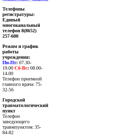
Телефоны
регистратуры:
Единый
многоканальный
телефон 8(8652)
257-600
Режим и график
работы
учреждения:
Пн-Пт
:
07.30-
19.00
Сб-
Вс
:
08.00-
14.00
Телефон приемной
главного врача: 75-
32-56
Городской
травматологический
пункт
Телефон
заведующего
травмпунктом: 35-
84-82