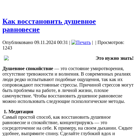
Как восстановить душевное
равновесие
Опубликовано 09.11.2024 00:31
|
|
| Просмотров:
1243
Это нужно знать!
Душевное спокойствие
— это состояние умиротворения,
отсутствие тревожности и волнения. В современных реалиях
люди редко испытывают подобные ощущения, так как их
сопровождают постоянные стрессы. Причиной стрессов могут
быть проблемы на работе, в личной жизни, плохое
самочувствие. Чтобы восстановить душевное равновесие
можно использовать следующие психологические методы.
1. Медитация
Самый простой способ, как восстановить душевное
равновесие и спокойствие, концентрируясь — это
сосредоточение на себе. К примеру, на своем дыхании. Сядьте
удобнее, выпрямите спину. Сделайте глубокий вдох и