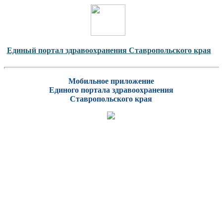
Единый портал здравоохранения Ставропольского края
Мобильное приложение
Единого портала здравоохранения
Ставропольского края