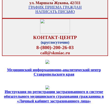
ул. Маршала Жукова, 42/311
ГРАФИК ПРИЕМА ГРАЖДАН
НАПИСАТЬ ПИСЬМО
КОНТАКТ-ЦЕНТР
(круглосуточно)
8-(800)-200-26-03
call@skmiac.ru
Медицинский информационно-аналитический центр
Ставропольского края
Инструкция по регистрации застрахованного в системе
обязательного медицинского страхования гражданина в
«Личный кабинет застрахованного лица»