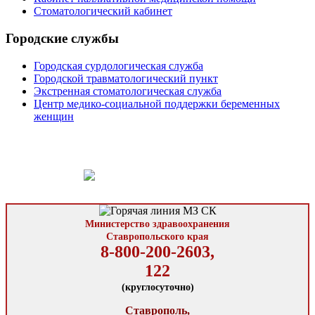
Стоматологический кабинет
Городские службы
Городская сурдологическая служба
Городской травматологический пункт
Экстренная стоматологическая служба
Центр медико-социальной поддержки беременных
женщин
Министерство здравоохранения
Ставропольского края
8-800-200-2603,
122
(круглосуточно)
Ставрополь,