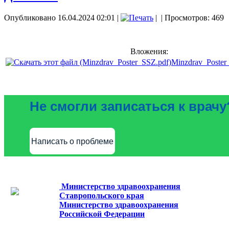
Опубликовано 16.04.2024 02:01
|
|
| Просмотров: 469
Вложения:
Minzdrav_Poster
Не смогли записаться к врачу
Написать о проблеме
Министерство здравоохранения
Ставропольского края
Министерство здравоохранения
Российской Федерации