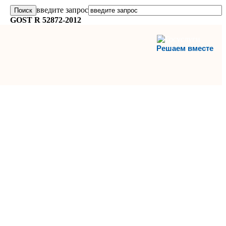
введите запрос
GOST R 52872-2012
Решаем вместе