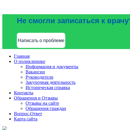
Не смогли записаться к врачу
Написать о проблеме
Главная
О поликлинике
Информация и документы
Вакансии
Руководители
Закупочная деятельность
Историческая справка
Контакты
Обращения и Отзывы
Отзывы на сайте
Обращения граждан
Вопрос-Ответ
Карта сайта