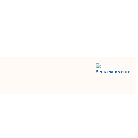
Решаем вместе