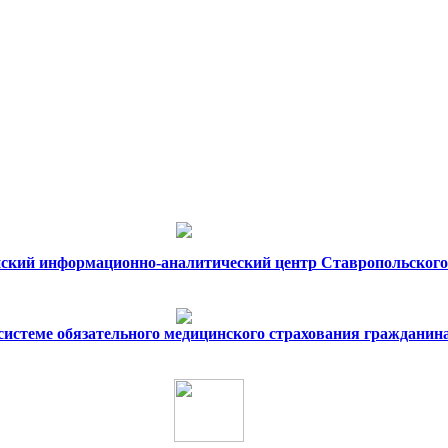
ский информационно-аналитический центр Ставропольского
 системе обязательного медицинского страхования гражданин