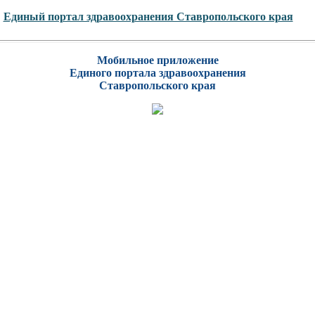
Единый портал здравоохранения Ставропольского края
Мобильное приложение
Единого портала здравоохранения
Ставропольского края