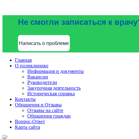
Не смогли записаться к врачу
Написать о проблеме
Главная
О поликлинике
Информация и документы
Вакансии
Руководители
Закупочная деятельность
Историческая справка
Контакты
Обращения и Отзывы
Отзывы на сайте
Обращения граждан
Вопрос-Ответ
Карта сайта