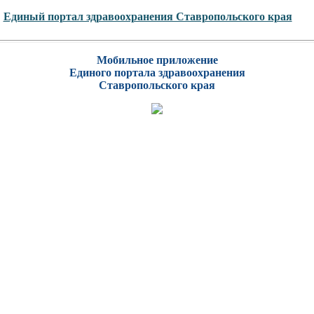
Единый портал здравоохранения Ставропольского края
Мобильное приложение
Единого портала здравоохранения
Ставропольского края