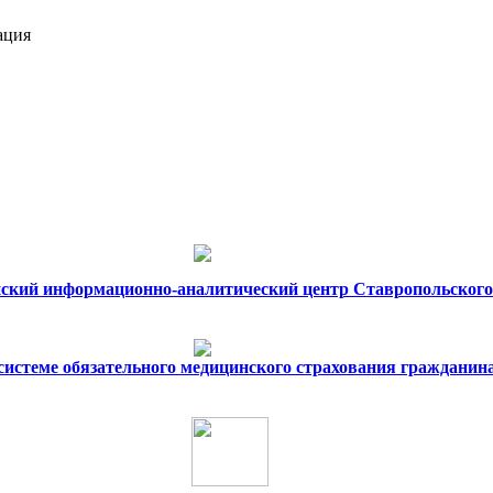
ация
ский информационно-аналитический центр Ставропольского
 системе обязательного медицинского страхования гражданин