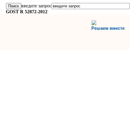
введите запрос
GOST R 52872-2012
Решаем вместе