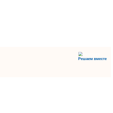
Решаем вместе