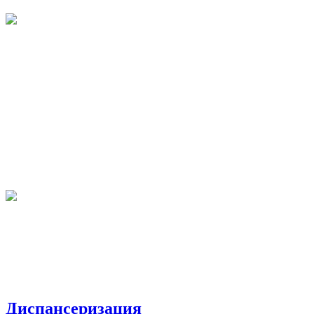
Диспансеризация