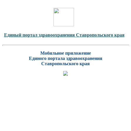
Единый портал здравоохранения Ставропольского края
Мобильное приложение
Единого портала здравоохранения
Ставропольского края