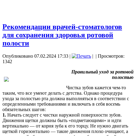
Рекомендации врачей-стоматологов
для сохранения здоровья ротовой
полости
Опубликовано 07.02.2024 17:33
|
|
| Просмотров:
1342
Правильный уход за ротовой
полостью
Чистка зубов кажется чем-то
таким, что все умеют делать с детства. Однако процедура
ухода за полостью рта должна выполняться в соответствии с
определенными требованиями и включать в себя восемь
обязательных шагов:
1.
Начать следует с чистки наружной поверхности зубов.
Движения щетки должны быть «подметающими» и идти
вертикально — от корня зуба к его торцу. Не нужно двигать
щеткой горизонтально — такие движения плохо очищают, а