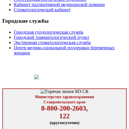
Кабинет паллиативной медицинской помощи
Стоматологический кабинет
Городские службы
Городская сурдологическая служба
Городской травматологический пункт
Экстренная стоматологическая служба
Центр медико-социальной поддержки беременных
женщин
Министерство здравоохранения
Ставропольского края
8-800-200-2603,
122
(круглосуточно)