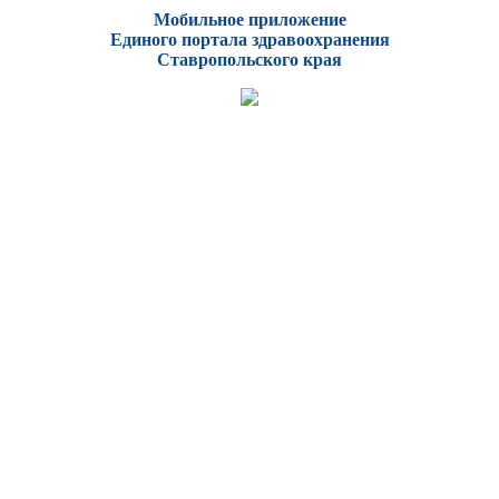
Мобильное приложение
Единого портала здравоохранения
Ставропольского края