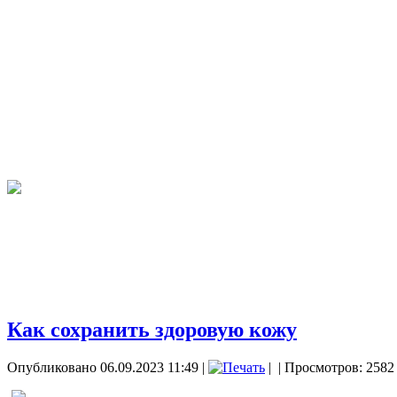
Как сохранить здоровую кожу
Опубликовано 06.09.2023 11:49
|
|
| Просмотров: 2582