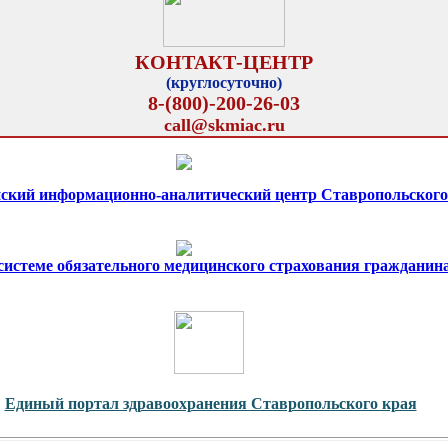
КОНТАКТ-ЦЕНТР
(круглосуточно)
8-(800)-200-26-03
call@skmiac.ru
ский информационно-аналитический центр Ставропольского
 системе обязательного медицинского страхования гражданин
Единый портал здравоохранения Ставропольского края