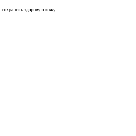
 сохранить здоровую кожу