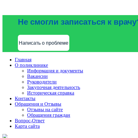
Не смогли записаться к врачу
Написать о проблеме
Главная
О поликлинике
Информация и документы
Вакансии
Руководители
Закупочная деятельность
Историческая справка
Контакты
Обращения и Отзывы
Отзывы на сайте
Обращения граждан
Вопрос-Ответ
Карта сайта