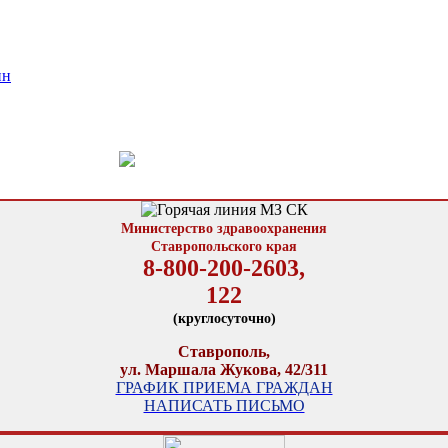
ин
Министерство здравоохранения
Ставропольского края
8-800-200-2603,
122
(круглосуточно)
Ставрополь,
ул. Маршала Жукова, 42/311
ГРАФИК ПРИЕМА ГРАЖДАН
НАПИСАТЬ ПИСЬМО