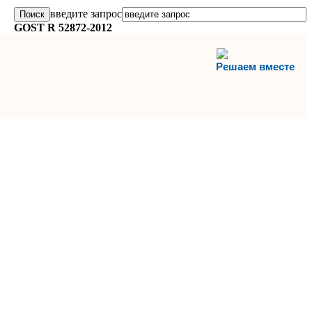
введите запрос
GOST R 52872-2012
Решаем вместе